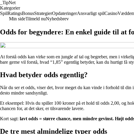
_
TipNet
Kategorier
Spil
Ratings
Bonus
Strategier
Opdateringer
Ansvarligt spil
Casino
Væddem
Min side
Tilmeld nu
Nyhedsbrev
Odds for begyndere: En enkel guide til at f
At forstå odds kan virke som en jungle af tal og begreber, men i virkel
bare gerne vil forstå, hvad “1,85” egentlig betyder, kan du hurtigt få s
Hvad betyder odds egentlig?
Når du ser et odds, viser det, hvor meget du kan vinde i forhold til din 
desto mindre sandsynligt.
Et eksempel: Hvis du spiller 100 kroner på et hold til odds 2,00, og hold
chancen for, at det sker, er tilsvarende lavere.
Kort sagt:
lavt odds = større chance, men mindre gevinst. Højt odd
De tre mest almindelige typer odds