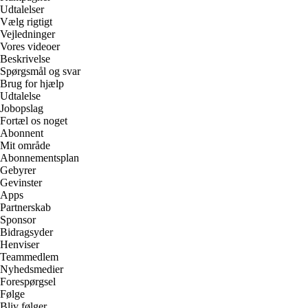
Udtalelser
Vælg rigtigt
Vejledninger
Vores videoer
Beskrivelse
Spørgsmål og svar
Brug for hjælp
Udtalelse
Jobopslag
Fortæl os noget
Abonnent
Mit område
Abonnementsplan
Gebyrer
Gevinster
Apps
Partnerskab
Sponsor
Bidragsyder
Henviser
Teammedlem
Nyhedsmedier
Forespørgsel
Følge
Bliv følger