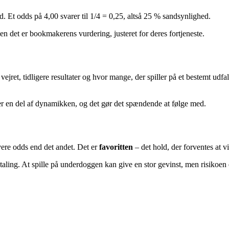
d. Et odds på 4,00 svarer til 1/4 = 0,25, altså 25 % sandsynlighed.
 det er bookmakerens vurdering, justeret for deres fortjeneste.
jret, tidligere resultater og hvor mange, der spiller på et bestemt udfa
 er en del af dynamikken, og det gør det spændende at følge med.
avere odds end det andet. Det er
favoritten
– det hold, der forventes at 
etaling. At spille på underdoggen kan give en stor gevinst, men risikoen