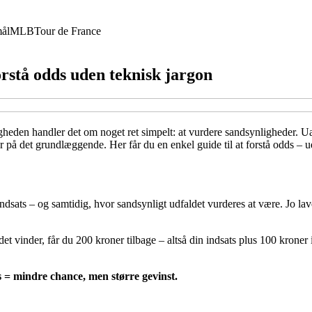
ål
MLB
Tour de France
orstå odds uden teknisk jargon
igheden handler det om noget ret simpelt: at vurdere sandsynligheder. Ua
tyr på det grundlæggende. Her får du en enkel guide til at forstå odds – 
indsats – og samtidig, hvor sandsynligt udfaldet vurderes at være. Jo lav
et vinder, får du 200 kroner tilbage – altså din indsats plus 100 kroner 
s = mindre chance, men større gevinst.