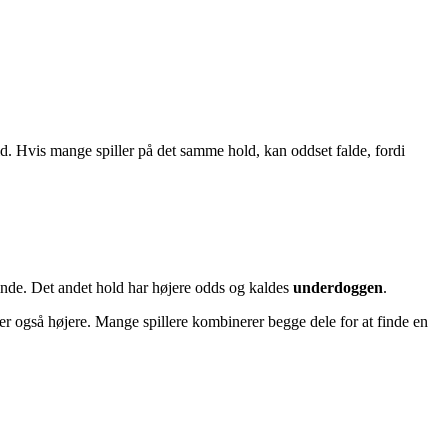
ld. Hvis mange spiller på det samme hold, kan oddset falde, fordi
vinde. Det andet hold har højere odds og kaldes
underdoggen
.
 er også højere. Mange spillere kombinerer begge dele for at finde en