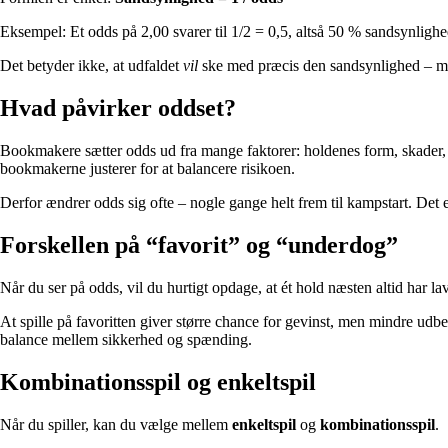
Eksempel: Et odds på 2,00 svarer til 1/2 = 0,5, altså 50 % sandsynlighe
Det betyder ikke, at udfaldet
vil
ske med præcis den sandsynlighed – men
Hvad påvirker oddset?
Bookmakere sætter odds ud fra mange faktorer: holdenes form, skader, ve
bookmakerne justerer for at balancere risikoen.
Derfor ændrer odds sig ofte – nogle gange helt frem til kampstart. Det
Forskellen på “favorit” og “underdog”
Når du ser på odds, vil du hurtigt opdage, at ét hold næsten altid har l
At spille på favoritten giver større chance for gevinst, men mindre udb
balance mellem sikkerhed og spænding.
Kombinationsspil og enkeltspil
Når du spiller, kan du vælge mellem
enkeltspil
og
kombinationsspil
.