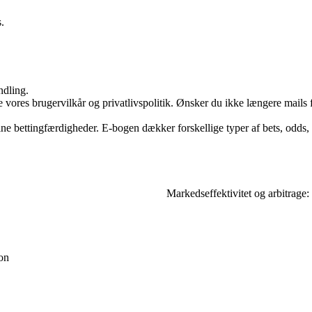
.
ndling.
ores brugervilkår og privatlivspolitik. Ønsker du ikke længere mails fr
e bettingfærdigheder. E-bogen dækker forskellige typer af bets, odds, o
Markedseffektivitet og arbitrage
gon