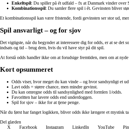
Enkeltspil
: Du spiller på ét udfald – fx at Danmark vinder over 
Kombinationsspil
: Du samler flere spil i ét. Gevinsten bliver s
Et kombinationsspil kan være fristende, fordi gevinsten ser stor ud, me
Spil ansvarligt – og for sjov
Det vigtigste, når du begynder at interessere dig for odds, er at se det
indsats og tid – brug dem, hvis du vil have styr på dit spil.
At forstå odds handler ikke om at forudsige fremtiden, men om at nyd
Kort opsummeret
Odds viser, hvor meget du kan vinde – og hvor sandsynligt et udf
Lavt odds = større chance, men mindre gevinst.
Du kan omregne odds til sandsynlighed med formlen 1/odds.
Favoritten har lavere odds end underdoggen.
Spil for sjov – ikke for at tjene penge.
Når du først har fanget logikken, bliver odds ikke længere et mystisk tal
Del glæden
X
Facebook
Instagram
LinkedIn
YouTube
Pin