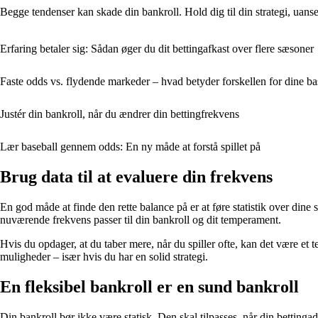
Begge tendenser kan skade din bankroll. Hold dig til din strategi, uanset h
Erfaring betaler sig: Sådan øger du dit bettingafkast over flere sæsoner
Faste odds vs. flydende markeder – hvad betyder forskellen for dine ba
Justér din bankroll, når du ændrer din bettingfrekvens
Lær baseball gennem odds: En ny måde at forstå spillet på
Brug data til at evaluere din frekvens
En god måde at finde den rette balance på er at føre statistik over dine 
nuværende frekvens passer til din bankroll og dit temperament.
Hvis du opdager, at du taber mere, når du spiller ofte, kan det være et 
muligheder – især hvis du har en solid strategi.
En fleksibel bankroll er en sund bankroll
Din bankroll bør ikke være statisk. Den skal tilpasses, når din betting