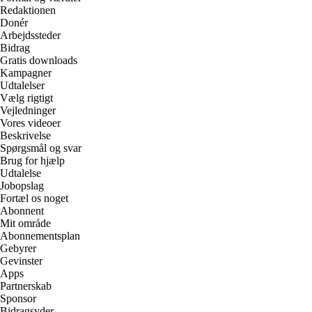
Redaktionen
Donér
Arbejdssteder
Bidrag
Gratis downloads
Kampagner
Udtalelser
Vælg rigtigt
Vejledninger
Vores videoer
Beskrivelse
Spørgsmål og svar
Brug for hjælp
Udtalelse
Jobopslag
Fortæl os noget
Abonnent
Mit område
Abonnementsplan
Gebyrer
Gevinster
Apps
Partnerskab
Sponsor
Bidragsyder