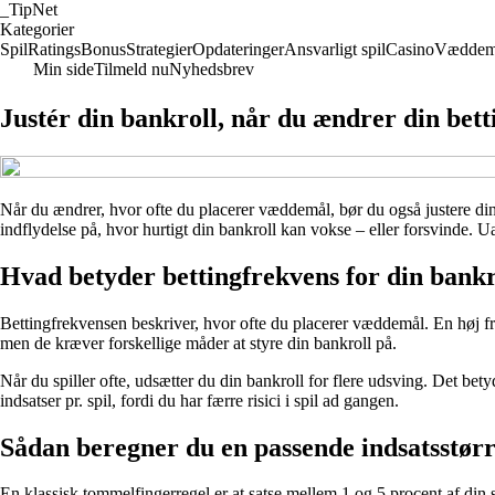
_
TipNet
Kategorier
Spil
Ratings
Bonus
Strategier
Opdateringer
Ansvarligt spil
Casino
Væddem
Min side
Tilmeld nu
Nyhedsbrev
Justér din bankroll, når du ændrer din bet
Når du ændrer, hvor ofte du placerer væddemål, bør du også justere din
indflydelse på, hvor hurtigt din bankroll kan vokse – eller forsvinde. Ua
Hvad betyder bettingfrekvens for din bankr
Bettingfrekvensen beskriver, hvor ofte du placerer væddemål. En høj f
men de kræver forskellige måder at styre din bankroll på.
Når du spiller ofte, udsætter du din bankroll for flere udsving. Det betyd
indsatser pr. spil, fordi du har færre risici i spil ad gangen.
Sådan beregner du en passende indsatsstørr
En klassisk tommelfingerregel er at satse mellem 1 og 5 procent af din 