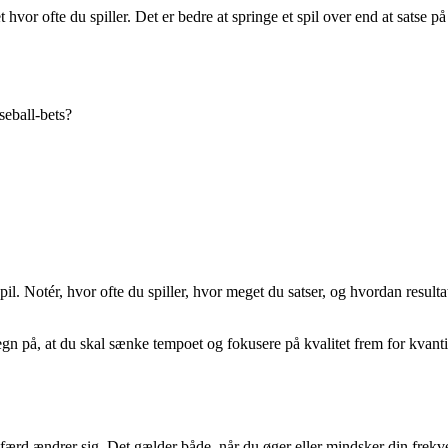
vor ofte du spiller. Det er bedre at springe et spil over end at satse på n
seball-bets?
spil. Notér, hvor ofte du spiller, hvor meget du satser, og hvordan resul
tegn på, at du skal sænke tempoet og fokusere på kvalitet frem for kvant
adfærd ændrer sig. Det gælder både, når du øger eller mindsker din frekv