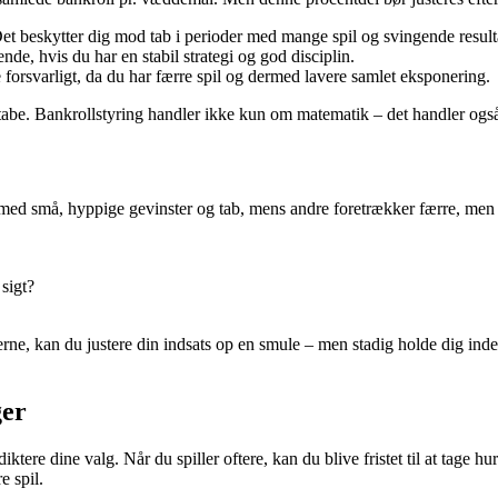
t beskytter dig mod tab i perioder med mange spil og svingende resulta
e, hvis du har en stabil strategi og god disciplin.
orsvarligt, da du har færre spil og dermed lavere samlet eksponering.
at tabe. Bankrollstyring handler ikke kun om matematik – det handler og
ves med små, hyppige gevinster og tab, mens andre foretrækker færre, men
 sigt?
derne, kan du justere din indsats op en smule – men stadig holde dig inden
ger
ktere dine valg. Når du spiller oftere, kan du blive fristet til at tage h
e spil.