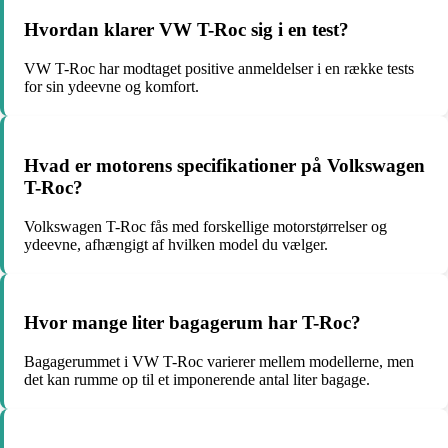
Hvordan klarer VW T-Roc sig i en test?
VW T-Roc har modtaget positive anmeldelser i en række tests
for sin ydeevne og komfort.
Hvad er motorens specifikationer på Volkswagen
T-Roc?
Volkswagen T-Roc fås med forskellige motorstørrelser og
ydeevne, afhængigt af hvilken model du vælger.
Hvor mange liter bagagerum har T-Roc?
Bagagerummet i VW T-Roc varierer mellem modellerne, men
det kan rumme op til et imponerende antal liter bagage.