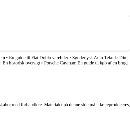
dem
•
En guide til Fiat Doblo varebiler
•
Sønderjysk Auto Teknik: Din
: En historisk oversigt
•
Porsche Cayman: En guide til køb af en brugt
erskaber med forhandlere. Materialet på denne side må ikke reproduceres,