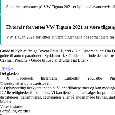
Sikkerhedsniveauet på VW Tiguan 2021 er højt med avancerede si
Hvornår forventes VW Tiguan 2021 at være tilgæn
VW Tiguan 2021 forventes at være tilgængelig hos forhandlere fr
Guide til Køb af Brugt Toyota Prius Hybrid
•
Kiel Automobiler: Din Des
guide til auto reparationer i Syddanmark
•
Guide til at finde den bedste
Cayman Porsche
•
Guide til Køb af Brugte Fiat Biler
•
_
TipNet
Del glæden
X
Facebook
Instagram
LinkedIn
YouTube
Pin
© Beskyttet af ophavsretsloven.
© Ophavsretligt beskyttet indhold. Vi er affiliatepartner og kan modtag
© Alle rettigheder forbeholdes. Vi kan tjene en del af salget fra produk
distribueres, transmitteres, cachelagres eller på anden måde bruges, und
Mød os
Vores historie
Formål og værdier