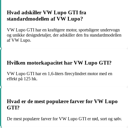
Hvad adskiller VW Lupo GTI fra
standardmodellen af VW Lupo?
VW Lupo GTI har en kraftigere motor, sportsligere undervogn
og unikke designdetaljer, der adskiller den fra standardmodellen
af VW Lupo.
Hvilken motorkapacitet har VW Lupo GTI?
VW Lupo GTI har en 1,6-liters firecylindret motor med en
effekt på 125 hk.
Hvad er de mest populære farver for VW Lupo
GTI?
De mest populære farver for VW Lupo GTI er rød, sort og sølv.