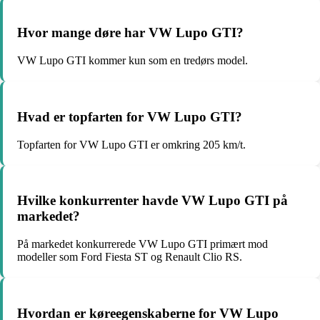
Hvor mange døre har VW Lupo GTI?
VW Lupo GTI kommer kun som en tredørs model.
Hvad er topfarten for VW Lupo GTI?
Topfarten for VW Lupo GTI er omkring 205 km/t.
Hvilke konkurrenter havde VW Lupo GTI på
markedet?
På markedet konkurrerede VW Lupo GTI primært mod
modeller som Ford Fiesta ST og Renault Clio RS.
Hvordan er køreegenskaberne for VW Lupo