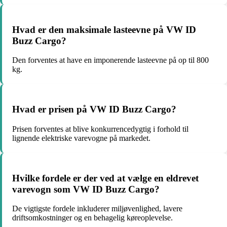
Hvad er den maksimale lasteevne på VW ID
Buzz Cargo?
Den forventes at have en imponerende lasteevne på op til 800
kg.
Hvad er prisen på VW ID Buzz Cargo?
Prisen forventes at blive konkurrencedygtig i forhold til
lignende elektriske varevogne på markedet.
Hvilke fordele er der ved at vælge en eldrevet
varevogn som VW ID Buzz Cargo?
De vigtigste fordele inkluderer miljøvenlighed, lavere
driftsomkostninger og en behagelig køreoplevelse.