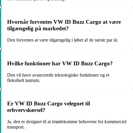
Hvornår forventes VW ID Buzz Cargo at være
tilgængelig på markedet?
Den forventes at være tilgængelig i løbet af de næste par år.
Hvilke funktioner har VW ID Buzz Cargo?
Den vil have avancerede teknologiske funktioner og et
fleksibelt lastrum.
Er VW ID Buzz Cargo velegnet til
erhvervskørsel?
Ja, den er designet til at imødekomme behovene for kommerciel
transport.