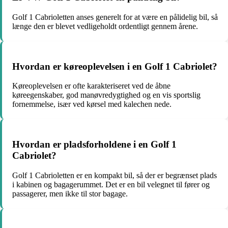
Golf 1 Cabrioletten anses generelt for at være en pålidelig bil, så
længe den er blevet vedligeholdt ordentligt gennem årene.
Hvordan er køreoplevelsen i en Golf 1 Cabriolet?
Køreoplevelsen er ofte karakteriseret ved de åbne
køreegenskaber, god manøvredygtighed og en vis sportslig
fornemmelse, især ved kørsel med kalechen nede.
Hvordan er pladsforholdene i en Golf 1
Cabriolet?
Golf 1 Cabrioletten er en kompakt bil, så der er begrænset plads
i kabinen og bagagerummet. Det er en bil velegnet til fører og
passagerer, men ikke til stor bagage.