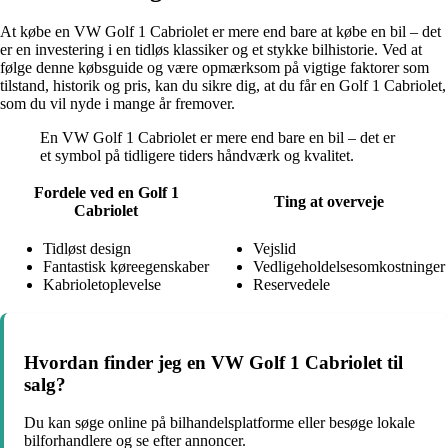
At købe en VW Golf 1 Cabriolet er mere end bare at købe en bil – det
er en investering i en tidløs klassiker og et stykke bilhistorie. Ved at
følge denne købsguide og være opmærksom på vigtige faktorer som
tilstand, historik og pris, kan du sikre dig, at du får en Golf 1 Cabriolet,
som du vil nyde i mange år fremover.
En VW Golf 1 Cabriolet er mere end bare en bil – det er
et symbol på tidligere tiders håndværk og kvalitet.
Fordele ved en Golf 1
Ting at overveje
Cabriolet
Tidløst design
Vejslid
Fantastisk køreegenskaber
Vedligeholdelsesomkostninger
Kabrioletoplevelse
Reservedele
Hvordan finder jeg en VW Golf 1 Cabriolet til
salg?
Du kan søge online på bilhandelsplatforme eller besøge lokale
bilforhandlere og se efter annoncer.