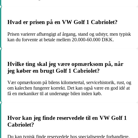
Hvad er prisen på en VW Golf 1 Cabriolet?
Prisen varierer afhængigt af årgang, stand og udstyr, men typisk
kan du forvente at betale mellem 20.000-60.000 DKK.
Hvilke ting skal jeg være opmærksom på, når
jeg køber en brugt Golf 1 Cabriolet?
Vær opmærksom på bilens kilometertal, servicehistorik, rust, og
om kalechen fungerer korrekt. Det kan også være en god idé at
få en mekaniker til at undersøge bilen inden køb.
Hvor kan jeg finde reservedele til en VW Golf 1
Cabriolet?
Du kan typisk finde reservedele hos specialiserede forhandlere,