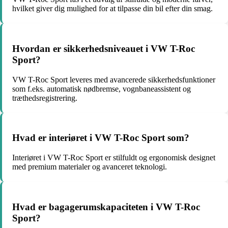
hvilket giver dig mulighed for at tilpasse din bil efter din smag.
Hvordan er sikkerhedsniveauet i VW T-Roc
Sport?
VW T-Roc Sport leveres med avancerede sikkerhedsfunktioner
som f.eks. automatisk nødbremse, vognbaneassistent og
træthedsregistrering.
Hvad er interiøret i VW T-Roc Sport som?
Interiøret i VW T-Roc Sport er stilfuldt og ergonomisk designet
med premium materialer og avanceret teknologi.
Hvad er bagagerumskapaciteten i VW T-Roc
Sport?