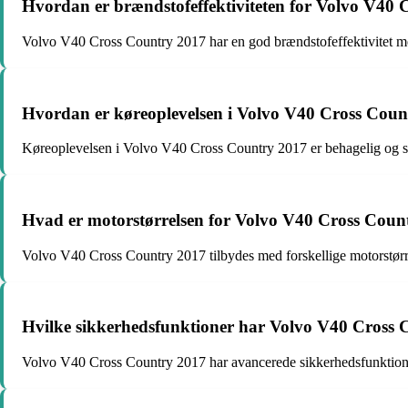
Hvordan er brændstofeffektiviteten for Volvo V40
Volvo V40 Cross Country 2017 har en god brændstofeffektivitet m
Hvordan er køreoplevelsen i Volvo V40 Cross Coun
Køreoplevelsen i Volvo V40 Cross Country 2017 er behagelig og sp
Hvad er motorstørrelsen for Volvo V40 Cross Coun
Volvo V40 Cross Country 2017 tilbydes med forskellige motorstørre
Hvilke sikkerhedsfunktioner har Volvo V40 Cross
Volvo V40 Cross Country 2017 har avancerede sikkerhedsfunktioner