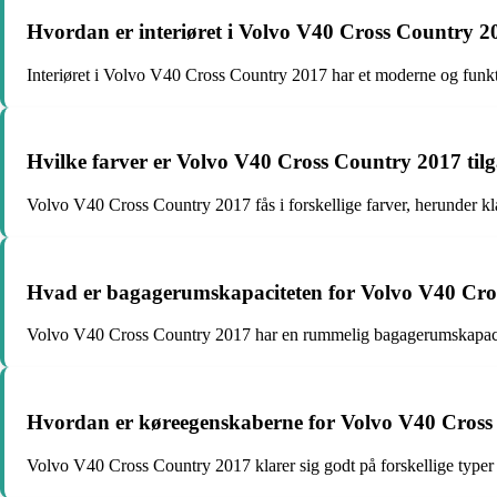
Hvordan er interiøret i Volvo V40 Cross Country 2
Interiøret i Volvo V40 Cross Country 2017 har et moderne og funk
Hvilke farver er Volvo V40 Cross Country 2017 tilg
Volvo V40 Cross Country 2017 fås i forskellige farver, herunder kl
Hvad er bagagerumskapaciteten for Volvo V40 Cro
Volvo V40 Cross Country 2017 har en rummelig bagagerumskapacitet
Hvordan er køreegenskaberne for Volvo V40 Cross 
Volvo V40 Cross Country 2017 klarer sig godt på forskellige typer t