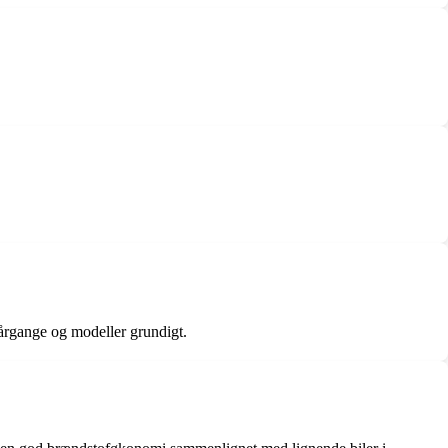
 årgange og modeller grundigt.