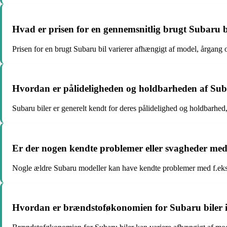
Hvad er prisen for en gennemsnitlig brugt Subaru 
Prisen for en brugt Subaru bil varierer afhængigt af model, årgang 
Hvordan er pålideligheden og holdbarheden af Sub
Subaru biler er generelt kendt for deres pålidelighed og holdbarhed,
Er der nogen kendte problemer eller svagheder med
Nogle ældre Subaru modeller kan have kendte problemer med f.eks. r
Hvordan er brændstoføkonomien for Subaru biler