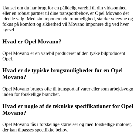
Uanset om du har brug for en pålidelig varebil til din virksomhed
eller en robust partner til dine transportbehov, er Opel Movano det
ideelle valg. Med sin imponerende rummelighed, stærke ydeevne og
fokus på komfort og sikkerhed vil Movano imponere dig ved hver
kørsel.
Hvad er Opel Movano?
Opel Movano er en varebil produceret af den tyske bilproducent
Opel.
Hvad er de typiske brugsmuligheder for en Opel
Movano?
Opel Movano bruges ofte til transport af varer eller som arbejdsvogn
inden for forskellige brancher.
Hvad er nogle af de tekniske specifikationer for Opel
Movano?
Opel Movano fås i forskellige størrelser og med forskellige motorer,
der kan tilpasses specifikke behov.