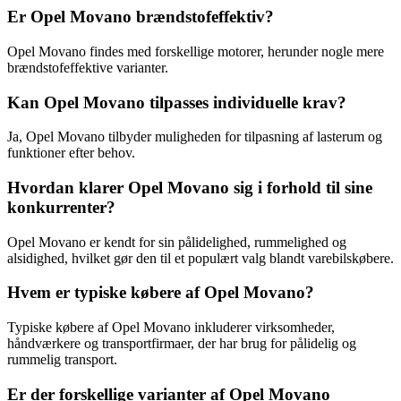
Er Opel Movano brændstofeffektiv?
Opel Movano findes med forskellige motorer, herunder nogle mere
brændstofeffektive varianter.
Kan Opel Movano tilpasses individuelle krav?
Ja, Opel Movano tilbyder muligheden for tilpasning af lasterum og
funktioner efter behov.
Hvordan klarer Opel Movano sig i forhold til sine
konkurrenter?
Opel Movano er kendt for sin pålidelighed, rummelighed og
alsidighed, hvilket gør den til et populært valg blandt varebilskøbere.
Hvem er typiske købere af Opel Movano?
Typiske købere af Opel Movano inkluderer virksomheder,
håndværkere og transportfirmaer, der har brug for pålidelig og
rummelig transport.
Er der forskellige varianter af Opel Movano