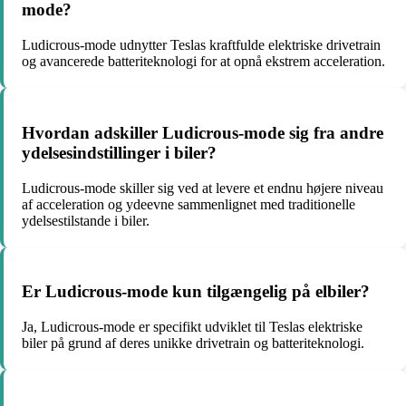
mode?
Ludicrous-mode udnytter Teslas kraftfulde elektriske drivetrain
og avancerede batteriteknologi for at opnå ekstrem acceleration.
Hvordan adskiller Ludicrous-mode sig fra andre
ydelsesindstillinger i biler?
Ludicrous-mode skiller sig ved at levere et endnu højere niveau
af acceleration og ydeevne sammenlignet med traditionelle
ydelsestilstande i biler.
Er Ludicrous-mode kun tilgængelig på elbiler?
Ja, Ludicrous-mode er specifikt udviklet til Teslas elektriske
biler på grund af deres unikke drivetrain og batteriteknologi.