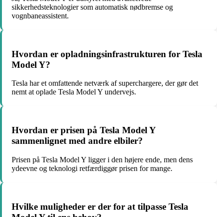
sikkerhedsteknologier som automatisk nødbremse og
vognbaneassistent.
Hvordan er opladningsinfrastrukturen for Tesla
Model Y?
Tesla har et omfattende netværk af superchargere, der gør det
nemt at oplade Tesla Model Y undervejs.
Hvordan er prisen på Tesla Model Y
sammenlignet med andre elbiler?
Prisen på Tesla Model Y ligger i den højere ende, men dens
ydeevne og teknologi retfærdiggør prisen for mange.
Hvilke muligheder er der for at tilpasse Tesla