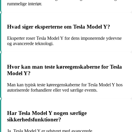
rummelige interiør.
Hvad siger eksperterne om Tesla Model Y?
Eksperter roser Tesla Model Y for dens imponerende ydeevne
og avancerede teknologi.
Hvor kan man teste køreegenskaberne for Tesla
Model Y?
Man kan typisk teste køreegenskaberne for Tesla Model Y hos
autoriserede forhandlere eller ved særlige events.
Har Tesla Model Y nogen særlige
sikkerhedsfunktioner?
Ja, Tesla Model Y er udstyret med avancerede