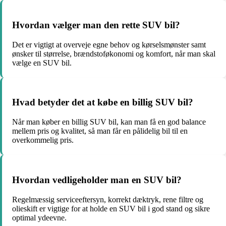
Hvordan vælger man den rette SUV bil?
Det er vigtigt at overveje egne behov og kørselsmønster samt
ønsker til størrelse, brændstoføkonomi og komfort, når man skal
vælge en SUV bil.
Hvad betyder det at købe en billig SUV bil?
Når man køber en billig SUV bil, kan man få en god balance
mellem pris og kvalitet, så man får en pålidelig bil til en
overkommelig pris.
Hvordan vedligeholder man en SUV bil?
Regelmæssig serviceeftersyn, korrekt dæktryk, rene filtre og
olieskift er vigtige for at holde en SUV bil i god stand og sikre
optimal ydeevne.