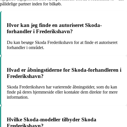
pålidelige partner inden for bilkøb.
Hvor kan jeg finde en autoriseret Skoda-
forhandler i Frederikshavn?
Du kan besøge Skoda Frederikshavn for at finde et autoriseret
forhandler i området.
Hvad er åbningstiderne for Skoda-forhandleren i
Frederikshavn?
Skoda Frederikshavn har varierende åbningstider, som du kan
finde på deres hjemmeside eller kontakte dem direkte for mere
information.
Hvilke Skoda-modeller tilbyder Skoda
Frederikshavn?