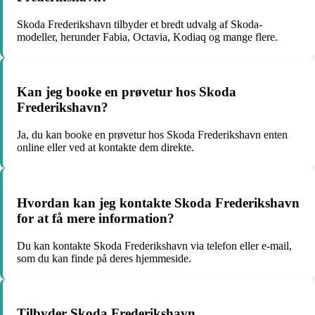
Skoda Frederikshavn tilbyder et bredt udvalg af Skoda-
modeller, herunder Fabia, Octavia, Kodiaq og mange flere.
Kan jeg booke en prøvetur hos Skoda
Frederikshavn?
Ja, du kan booke en prøvetur hos Skoda Frederikshavn enten
online eller ved at kontakte dem direkte.
Hvordan kan jeg kontakte Skoda Frederikshavn
for at få mere information?
Du kan kontakte Skoda Frederikshavn via telefon eller e-mail,
som du kan finde på deres hjemmeside.
Tilbyder Skoda Frederikshavn