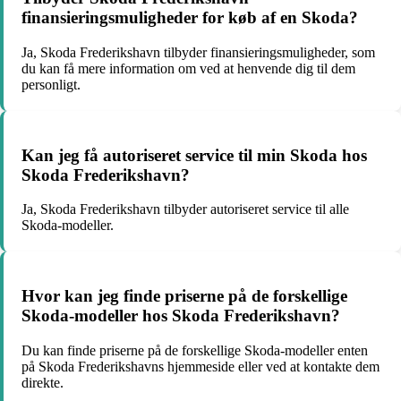
finansieringsmuligheder for køb af en Skoda?
Ja, Skoda Frederikshavn tilbyder finansieringsmuligheder, som
du kan få mere information om ved at henvende dig til dem
personligt.
Kan jeg få autoriseret service til min Skoda hos
Skoda Frederikshavn?
Ja, Skoda Frederikshavn tilbyder autoriseret service til alle
Skoda-modeller.
Hvor kan jeg finde priserne på de forskellige
Skoda-modeller hos Skoda Frederikshavn?
Du kan finde priserne på de forskellige Skoda-modeller enten
på Skoda Frederikshavns hjemmeside eller ved at kontakte dem
direkte.