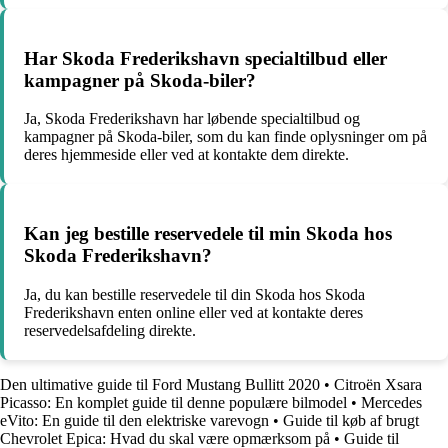
Har Skoda Frederikshavn specialtilbud eller
kampagner på Skoda-biler?
Ja, Skoda Frederikshavn har løbende specialtilbud og
kampagner på Skoda-biler, som du kan finde oplysninger om på
deres hjemmeside eller ved at kontakte dem direkte.
Kan jeg bestille reservedele til min Skoda hos
Skoda Frederikshavn?
Ja, du kan bestille reservedele til din Skoda hos Skoda
Frederikshavn enten online eller ved at kontakte deres
reservedelsafdeling direkte.
Den ultimative guide til Ford Mustang Bullitt 2020
•
Citroën Xsara
Picasso: En komplet guide til denne populære bilmodel
•
Mercedes
eVito: En guide til den elektriske varevogn
•
Guide til køb af brugt
Chevrolet Epica: Hvad du skal være opmærksom på
•
Guide til