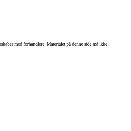
tnerskaber med forhandlere. Materialet på denne side må ikke