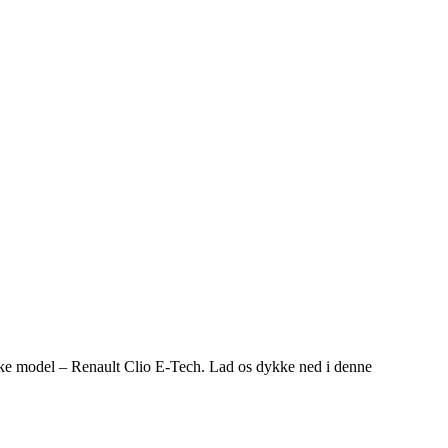
iske model – Renault Clio E-Tech. Lad os dykke ned i denne