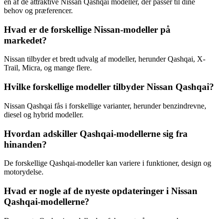
en af de attraktive Nissan Qashqai modeller, der passer til dine
behov og præferencer.
Hvad er de forskellige Nissan-modeller på
markedet?
Nissan tilbyder et bredt udvalg af modeller, herunder Qashqai, X-
Trail, Micra, og mange flere.
Hvilke forskellige modeller tilbyder Nissan Qashqai?
Nissan Qashqai fås i forskellige varianter, herunder benzindrevne,
diesel og hybrid modeller.
Hvordan adskiller Qashqai-modellerne sig fra
hinanden?
De forskellige Qashqai-modeller kan variere i funktioner, design og
motorydelse.
Hvad er nogle af de nyeste opdateringer i Nissan
Qashqai-modellerne?