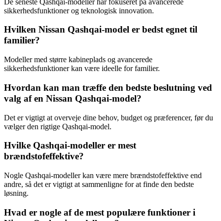
De seneste Qashqai-modeller har fokuseret på avancerede
sikkerhedsfunktioner og teknologisk innovation.
Hvilken Nissan Qashqai-model er bedst egnet til
familier?
Modeller med større kabineplads og avancerede
sikkerhedsfunktioner kan være ideelle for familier.
Hvordan kan man træffe den bedste beslutning ved
valg af en Nissan Qashqai-model?
Det er vigtigt at overveje dine behov, budget og præferencer, før du
vælger den rigtige Qashqai-model.
Hvilke Qashqai-modeller er mest
brændstofeffektive?
Nogle Qashqai-modeller kan være mere brændstofeffektive end
andre, så det er vigtigt at sammenligne for at finde den bedste
løsning.
Hvad er nogle af de mest populære funktioner i