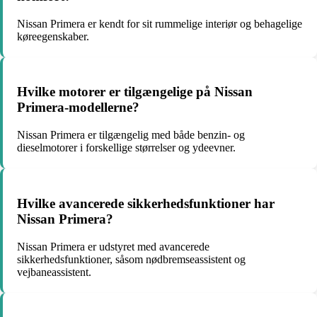
Nissan Primera er kendt for sit rummelige interiør og behagelige
køreegenskaber.
Hvilke motorer er tilgængelige på Nissan
Primera-modellerne?
Nissan Primera er tilgængelig med både benzin- og
dieselmotorer i forskellige størrelser og ydeevner.
Hvilke avancerede sikkerhedsfunktioner har
Nissan Primera?
Nissan Primera er udstyret med avancerede
sikkerhedsfunktioner, såsom nødbremseassistent og
vejbaneassistent.