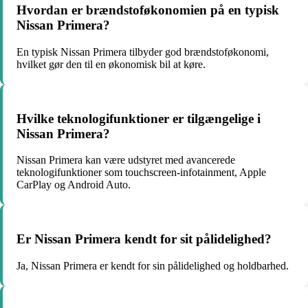
Hvordan er brændstoføkonomien på en typisk
Nissan Primera?
En typisk Nissan Primera tilbyder god brændstoføkonomi,
hvilket gør den til en økonomisk bil at køre.
Hvilke teknologifunktioner er tilgængelige i
Nissan Primera?
Nissan Primera kan være udstyret med avancerede
teknologifunktioner som touchscreen-infotainment, Apple
CarPlay og Android Auto.
Er Nissan Primera kendt for sit pålidelighed?
Ja, Nissan Primera er kendt for sin pålidelighed og holdbarhed.