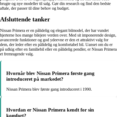
brugte og nye modeller til salg. Gør din research og find den bedste
aftale, der passer til dine behov og budget.
Afsluttende tanker
Nissan Primera er en pålidelig og elegant bilmodel, der har vundet
hjerterne hos mange bilejere verden over. Med sit imponerende design,
avancerede funktioner og god ydeevne er den et attraktivt valg for
dem, der leder efter en pålidelig og komfortabel bil. Uanset om du er
på udkig efter en familiebil eller en pålidelig pendler, er Nissan Primera
et fremragende valg.
Hvornår blev Nissan Primera første gang
introduceret på markedet?
Nissan Primera blev første gang introduceret i 1990.
Hvordan er Nissan Primera kendt for sin
komfort?