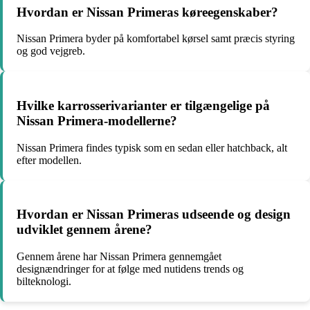
Hvordan er Nissan Primeras køreegenskaber?
Nissan Primera byder på komfortabel kørsel samt præcis styring
og god vejgreb.
Hvilke karrosserivarianter er tilgængelige på
Nissan Primera-modellerne?
Nissan Primera findes typisk som en sedan eller hatchback, alt
efter modellen.
Hvordan er Nissan Primeras udseende og design
udviklet gennem årene?
Gennem årene har Nissan Primera gennemgået
designændringer for at følge med nutidens trends og
bilteknologi.