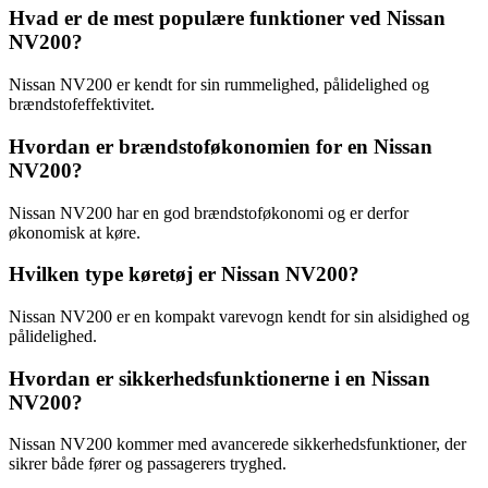
Hvad er de mest populære funktioner ved Nissan
NV200?
Nissan NV200 er kendt for sin rummelighed, pålidelighed og
brændstofeffektivitet.
Hvordan er brændstoføkonomien for en Nissan
NV200?
Nissan NV200 har en god brændstoføkonomi og er derfor
økonomisk at køre.
Hvilken type køretøj er Nissan NV200?
Nissan NV200 er en kompakt varevogn kendt for sin alsidighed og
pålidelighed.
Hvordan er sikkerhedsfunktionerne i en Nissan
NV200?
Nissan NV200 kommer med avancerede sikkerhedsfunktioner, der
sikrer både fører og passagerers tryghed.