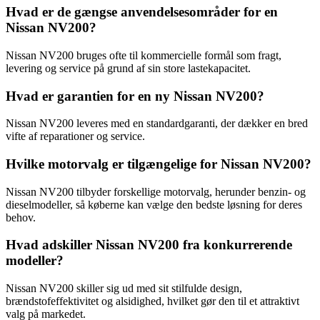
Hvad er de gængse anvendelsesområder for en
Nissan NV200?
Nissan NV200 bruges ofte til kommercielle formål som fragt,
levering og service på grund af sin store lastekapacitet.
Hvad er garantien for en ny Nissan NV200?
Nissan NV200 leveres med en standardgaranti, der dækker en bred
vifte af reparationer og service.
Hvilke motorvalg er tilgængelige for Nissan NV200?
Nissan NV200 tilbyder forskellige motorvalg, herunder benzin- og
dieselmodeller, så køberne kan vælge den bedste løsning for deres
behov.
Hvad adskiller Nissan NV200 fra konkurrerende
modeller?
Nissan NV200 skiller sig ud med sit stilfulde design,
brændstofeffektivitet og alsidighed, hvilket gør den til et attraktivt
valg på markedet.