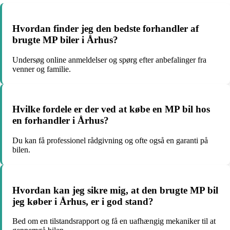
Hvordan finder jeg den bedste forhandler af
brugte MP biler i Århus?
Undersøg online anmeldelser og spørg efter anbefalinger fra
venner og familie.
Hvilke fordele er der ved at købe en MP bil hos
en forhandler i Århus?
Du kan få professionel rådgivning og ofte også en garanti på
bilen.
Hvordan kan jeg sikre mig, at den brugte MP bil
jeg køber i Århus, er i god stand?
Bed om en tilstandsrapport og få en uafhængig mekaniker til at