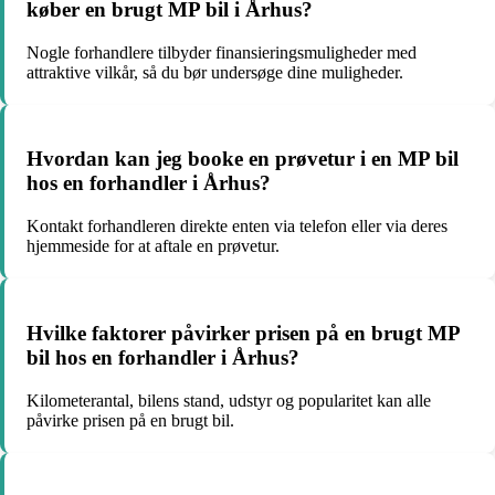
køber en brugt MP bil i Århus?
Nogle forhandlere tilbyder finansieringsmuligheder med
attraktive vilkår, så du bør undersøge dine muligheder.
Hvordan kan jeg booke en prøvetur i en MP bil
hos en forhandler i Århus?
Kontakt forhandleren direkte enten via telefon eller via deres
hjemmeside for at aftale en prøvetur.
Hvilke faktorer påvirker prisen på en brugt MP
bil hos en forhandler i Århus?
Kilometerantal, bilens stand, udstyr og popularitet kan alle
påvirke prisen på en brugt bil.