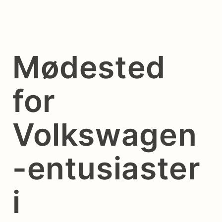
Mødested
for
Volkswagen
-entusiaster
i