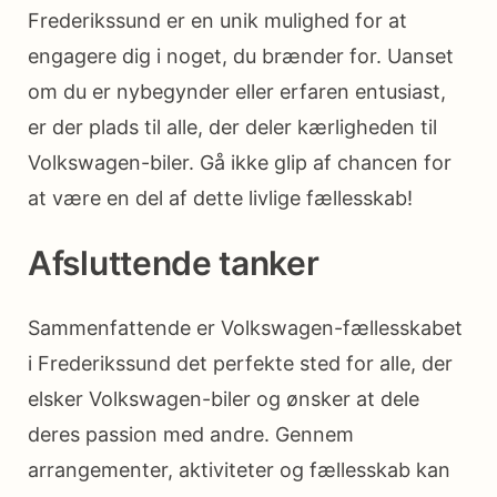
Frederikssund er en unik mulighed for at
engagere dig i noget, du brænder for. Uanset
om du er nybegynder eller erfaren entusiast,
er der plads til alle, der deler kærligheden til
Volkswagen-biler. Gå ikke glip af chancen for
at være en del af dette livlige fællesskab!
Afsluttende tanker
Sammenfattende er Volkswagen-fællesskabet
i Frederikssund det perfekte sted for alle, der
elsker Volkswagen-biler og ønsker at dele
deres passion med andre. Gennem
arrangementer, aktiviteter og fællesskab kan