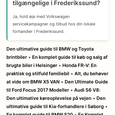
tilgængelige i Frederikssund?
Ja, hold øje med Volkswagen
servicekampagner og tilbud hos din lokale
forhandler i Frederikssund.
Den ultimative guide til BMW og Toyota
brintbiler
•
En komplet guide til køb og salg af
brugte biler i Helsingør
•
Honda FR-V: En
praktisk og stilfuld familiebil
•
Alt, du behøver
at vide om BMW X5 VAN
•
Den Ultimate Guide
til Ford Focus 2017 Modeller
•
Audi S6 V8:
Den ultimative køreoplevelse på vejen
•
Den
ultimative guide til Kia-forhandlere i Søborg
•
En komplet guide til BMW 520
•
En Komplet