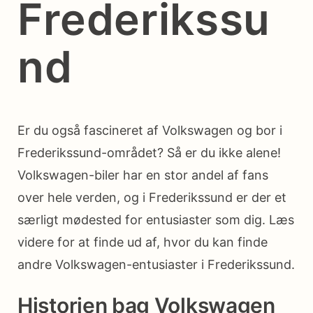
Frederikssu
nd
Er du også fascineret af Volkswagen og bor i
Frederikssund-området? Så er du ikke alene!
Volkswagen-biler har en stor andel af fans
over hele verden, og i Frederikssund er der et
særligt mødested for entusiaster som dig. Læs
videre for at finde ud af, hvor du kan finde
andre Volkswagen-entusiaster i Frederikssund.
Historien bag Volkswagen