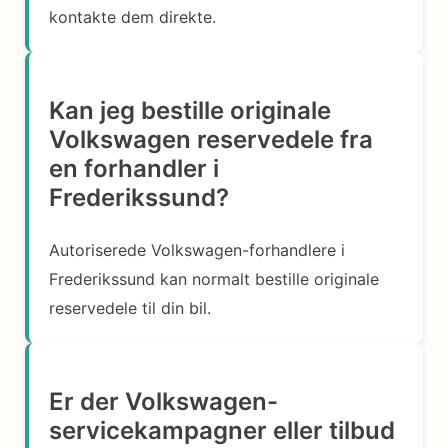
kontakte dem direkte.
Kan jeg bestille originale
Volkswagen reservedele fra
en forhandler i
Frederikssund?
Autoriserede Volkswagen-forhandlere i
Frederikssund kan normalt bestille originale
reservedele til din bil.
Er der Volkswagen-
servicekampagner eller tilbud