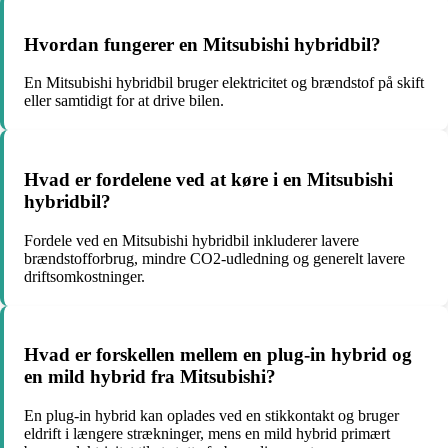
Hvordan fungerer en Mitsubishi hybridbil?
En Mitsubishi hybridbil bruger elektricitet og brændstof på skift
eller samtidigt for at drive bilen.
Hvad er fordelene ved at køre i en Mitsubishi
hybridbil?
Fordele ved en Mitsubishi hybridbil inkluderer lavere
brændstofforbrug, mindre CO2-udledning og generelt lavere
driftsomkostninger.
Hvad er forskellen mellem en plug-in hybrid og
en mild hybrid fra Mitsubishi?
En plug-in hybrid kan oplades ved en stikkontakt og bruger
eldrift i længere strækninger, mens en mild hybrid primært