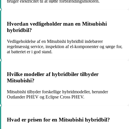
bruger elektricitet til at støtte forbrændingsmotoren.
Hvordan vedligeholder man en Mitsubishi
hybridbil?
Vedligeholdelse af en Mitsubishi hybridbil indebærer
regelmæssig service, inspektion af el-komponenter og sørge for,
at batteriet er i god stand.
Hvilke modeller af hybridbiler tilbyder
Mitsubishi?
Mitsubishi tilbyder forskellige hybridmodeller, herunder
Outlander PHEV og Eclipse Cross PHEV.
Hvad er prisen for en Mitsubishi hybridbil?