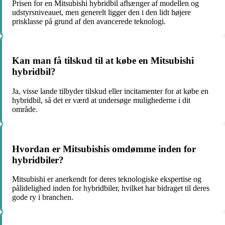
Prisen for en Mitsubishi hybridbil afhænger af modellen og
udstyrsniveauet, men generelt ligger den i den lidt højere
prisklasse på grund af den avancerede teknologi.
Kan man få tilskud til at købe en Mitsubishi
hybridbil?
Ja, visse lande tilbyder tilskud eller incitamenter for at købe en
hybridbil, så det er værd at undersøge mulighederne i dit
område.
Hvordan er Mitsubishis omdømme inden for
hybridbiler?
Mitsubishi er anerkendt for deres teknologiske ekspertise og
pålidelighed inden for hybridbiler, hvilket har bidraget til deres
gode ry i branchen.