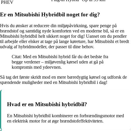
PHEV
Er en Mitsubishi Hybridbil noget for dig?
Hvis du ønsker at reducere din miljøpåvirkning, spare penge på
brændstof og samtidig nyde komforten ved en moderne bil, så er en
Mitsubishi hybridbil helt sikkert noget for dig! Uanset om du pendler
til arbejde eller elsker at tage på lange køreture, har Mitsubishi et bredt
udvalg af hybridmodeller, der passer til dine behov.
Citat: Med en Mitsubishi hybrid får du det bedste fra
begge verdener – miljøvenlig kørsel uden at gå på
kompromis med ydeevnen.
Så tag det første skridt mod en mere bæredygtig kørsel og udforsk de
spændende muligheder med en Mitsubishi hybridbil i dag!
Hvad er en Mitsubishi hybridbil?
En Mitsubishi hybridbil kombinerer en forbrændingsmotor med
en elektrisk motor for at øge brændstofeffektiviteten.