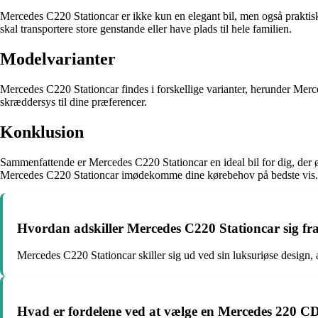
Mercedes C220 Stationcar er ikke kun en elegant bil, men også praktis
skal transportere store genstande eller have plads til hele familien.
Modelvarianter
Mercedes C220 Stationcar findes i forskellige varianter, herunder Mer
skræddersys til dine præferencer.
Konklusion
Sammenfattende er Mercedes C220 Stationcar en ideal bil for dig, der 
Mercedes C220 Stationcar imødekomme dine kørebehov på bedste vis.
Hvordan adskiller Mercedes C220 Stationcar sig fra
Mercedes C220 Stationcar skiller sig ud ved sin luksuriøse design,
Hvad er fordelene ved at vælge en Mercedes 220 CD