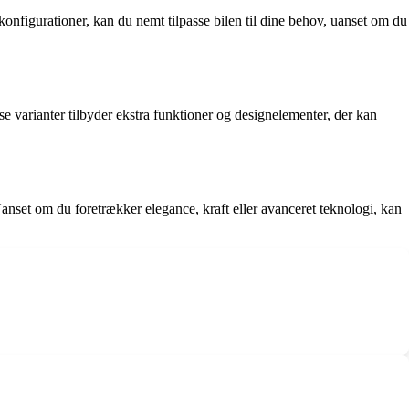
nfigurationer, kan du nemt tilpasse bilen til dine behov, uanset om du
varianter tilbyder ekstra funktioner og designelementer, der kan
nset om du foretrækker elegance, kraft eller avanceret teknologi, kan