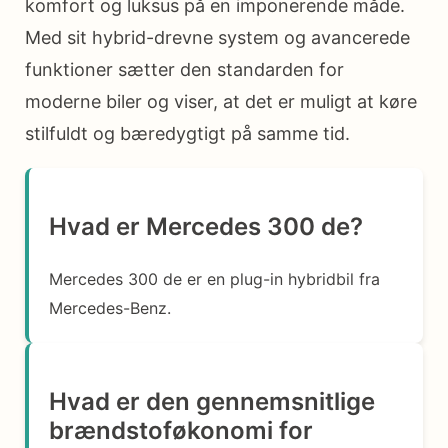
komfort og luksus på en imponerende måde.
Med sit hybrid-drevne system og avancerede
funktioner sætter den standarden for
moderne biler og viser, at det er muligt at køre
stilfuldt og bæredygtigt på samme tid.
Hvad er Mercedes 300 de?
Mercedes 300 de er en plug-in hybridbil fra
Mercedes-Benz.
Hvad er den gennemsnitlige
brændstoføkonomi for