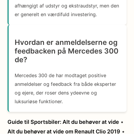
afhængigt af udstyr og ekstraudstyr, men den
er generelt en værdifuld investering.
Hvordan er anmeldelserne og
feedbacken på Mercedes 300
de?
Mercedes 300 de har modtaget positive
anmeldelser og feedback fra både eksperter
og ejere, der roser dens ydeevne og
luksuriøse funktioner.
Guide til Sportsbiler: Alt du behøver at vide
•
Alt du behøver at vide om Renault Clio 2019
•