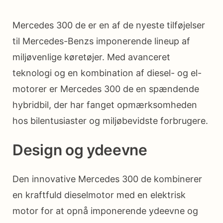
Mercedes 300 de er en af de nyeste tilføjelser
til Mercedes-Benzs imponerende lineup af
miljøvenlige køretøjer. Med avanceret
teknologi og en kombination af diesel- og el-
motorer er Mercedes 300 de en spændende
hybridbil, der har fanget opmærksomheden
hos bilentusiaster og miljøbevidste forbrugere.
Design og ydeevne
Den innovative Mercedes 300 de kombinerer
en kraftfuld dieselmotor med en elektrisk
motor for at opnå imponerende ydeevne og