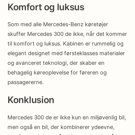
Komfort og luksus
Som med alle Mercedes-Benz køretøjer
skuffer Mercedes 300 de ikke, når det kommer
til komfort og luksus. Kabinen er rummelig og
elegant designet med førsteklasses materialer
og avanceret teknologi, der skaber en
behagelig køreoplevelse for føreren og
passagererne.
Konklusion
Mercedes 300 de er ikke kun en miljøvenlig bil,
men også en bil, der kombinerer ydeevne,