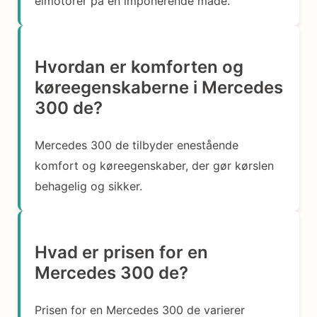
elmotorer på en imponerende måde.
Hvordan er komforten og
køreegenskaberne i Mercedes
300 de?
Mercedes 300 de tilbyder enestående
komfort og køreegenskaber, der gør kørslen
behagelig og sikker.
Hvad er prisen for en
Mercedes 300 de?
Prisen for en Mercedes 300 de varierer