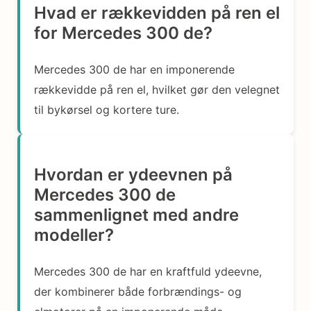
Hvad er rækkevidden på ren el
for Mercedes 300 de?
Mercedes 300 de har en imponerende
rækkevidde på ren el, hvilket gør den velegnet
til bykørsel og kortere ture.
Hvordan er ydeevnen på
Mercedes 300 de
sammenlignet med andre
modeller?
Mercedes 300 de har en kraftfuld ydeevne,
der kombinerer både forbrændings- og