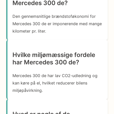
Mercedes 300 de?
Den gennemsnitlige brændstoføkonomi for
Mercedes 300 de er imponerende med mange
kilometer pr. liter.
Hvilke miljømæssige fordele
har Mercedes 300 de?
Mercedes 300 de har lav CO2-udledning og
kan køre på el, hvilket reducerer bilens
miljøpåvirkning.