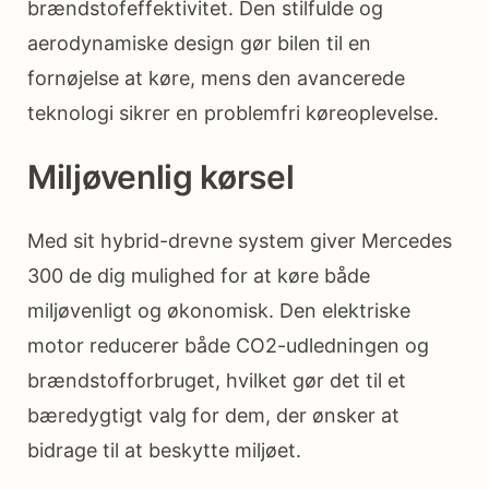
brændstofeffektivitet. Den stilfulde og
aerodynamiske design gør bilen til en
fornøjelse at køre, mens den avancerede
teknologi sikrer en problemfri køreoplevelse.
Miljøvenlig kørsel
Med sit hybrid-drevne system giver Mercedes
300 de dig mulighed for at køre både
miljøvenligt og økonomisk. Den elektriske
motor reducerer både CO2-udledningen og
brændstofforbruget, hvilket gør det til et
bæredygtigt valg for dem, der ønsker at
bidrage til at beskytte miljøet.