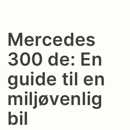
Mercedes
300 de: En
guide til en
miljøvenlig
bil