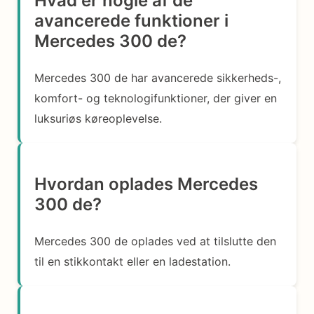
Hvad er nogle af de
avancerede funktioner i
Mercedes 300 de?
Mercedes 300 de har avancerede sikkerheds-,
komfort- og teknologifunktioner, der giver en
luksuriøs køreoplevelse.
Hvordan oplades Mercedes
300 de?
Mercedes 300 de oplades ved at tilslutte den
til en stikkontakt eller en ladestation.