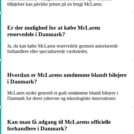
tilføjelser kan påvirke prisen på en brugt McLaren.
Er der mulighed for at købe McLaren
reservedele i Danmark?
Ja, du kan købe McLaren reservedele gennem autoriserede
forhandlere eller specialiserede værksteder.
Hvordan er McLarens omdømme blandt bilejere
i Danmark?
McLaren nyder generelt et godt omdømme blandt bilejere i
Danmark for deres ydeevne og teknologiske innovationer.
Kan man få adgang til McLarens officielle
forhandlere i Danmark?