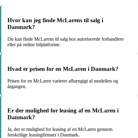
Hvor kan jeg finde McLarens til salg i
Danmark?
Du kan finde McLarens til salg hos autoriserede forhandlere
eller på online bilplatforme.
Hvad er prisen for en McLaren i Danmark?
Prisen for en McLaren varierer afhængigt af modellen og
årgangen.
Er der mulighed for leasing af en McLaren i
Danmark?
Ja, der er mulighed for leasing af en McLaren gennem
forskellige leasingfirmaer i Danmark.