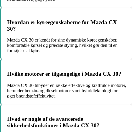
Hvordan er køreegenskaberne for Mazda CX
30?
Mazda CX 30 er kendt for sine dynamiske køreegenskaber,
komfortable kørsel og præcise styring, hvilket gør den til en
fornøjelse at køre.
Hvilke motorer er tilgængelige i Mazda CX 30?
Mazda CX 30 tilbyder en række effektive og kraftfulde motorer,
herunder benzin- og dieselmotorer samt hybridteknologi for
øget brændstofeffektivitet.
Hvad er nogle af de avancerede
sikkerhedsfunktioner i Mazda CX 30?