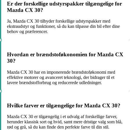
Er der forskellige udstyrspakker tilgængelige for
Mazda CX 30?
Ja, Mazda CX 30 tilbyder forskellige udstyrspakker med
ekstraudstyr og funktioner, så du kan tilpasse din bil efter dine
behov og præferencer.
Hvordan er brændstoføkonomien for Mazda CX
30?
Mazda CX 30 har en imponerende brændstoføkonomi med
effektive motorer og avanceret teknologi, der bidrager til et
lavere brændstofforbrug og reducerede udledninger.
Hvilke farver er tilgængelige for Mazda CX 30?
Mazda CX 30 er tilgængelig i et udvalg af forskellige farver,
herunder klassisk sort og hvid, samt mere dristige valg som blå,
rød og grå, så du kan finde den perfekte farve til din stil.