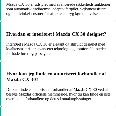
Mazda CX 30 er udstyret med avancerede sikkerhedsfunktioner
som automatisk nødbremse, adaptiv fartpilot, vejbaneassistent
og blindvinkelsensorer for at sikre en tryg køreoplevelse.
Hvordan er interiøret i Mazda CX 30 designet?
Interiøret i Mazda CX 30 er elegant og stilfuldt designet med
kvalitetsmaterialer, avanceret teknologi og komfortable sæder
for både fører og passagerer.
Hvor kan jeg finde en autoriseret forhandler af
Mazda CX 30?
Du kan finde en autoriseret forhandler af Mazda CX 30 ved at
besøge Mazdas officielle hjemmeside, hvor du kan finde en liste
over lokale forhandlere og deres kontaktoplysninger.