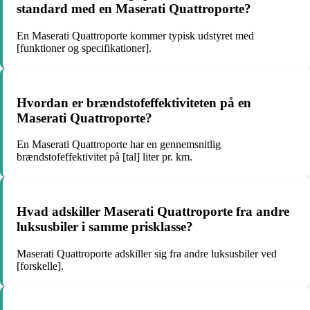
standard med en Maserati Quattroporte?
En Maserati Quattroporte kommer typisk udstyret med
[funktioner og specifikationer].
Hvordan er brændstofeffektiviteten på en
Maserati Quattroporte?
En Maserati Quattroporte har en gennemsnitlig
brændstofeffektivitet på [tal] liter pr. km.
Hvad adskiller Maserati Quattroporte fra andre
luksusbiler i samme prisklasse?
Maserati Quattroporte adskiller sig fra andre luksusbiler ved
[forskelle].