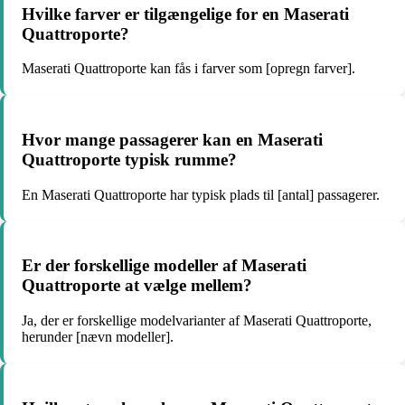
Hvilke farver er tilgængelige for en Maserati
Quattroporte?
Maserati Quattroporte kan fås i farver som [opregn farver].
Hvor mange passagerer kan en Maserati
Quattroporte typisk rumme?
En Maserati Quattroporte har typisk plads til [antal] passagerer.
Er der forskellige modeller af Maserati
Quattroporte at vælge mellem?
Ja, der er forskellige modelvarianter af Maserati Quattroporte,
herunder [nævn modeller].