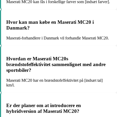
Maserati MC20 kan fås i forskellige farver som [indsæt farver].
Hvor kan man købe en Maserati MC20 i
Danmark?
Maserati-forhandlere i Danmark vil forhandle Maserati MC20.
Hvordan er Maserati MC20s
brændstofeffektivitet sammenlignet med andre
sportsbiler?
Maserati MC20 har en brændstofeffektivitet på [indsæt tal]
km/l.
Er der planer om at introducere en
hybridversion af Maserati MC20?