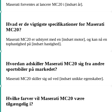
Maserati forventes at lancere MC20 i [indsæt år].
Hvad er de vigtigste specifikationer for Maserati
MC20?
Maserati MC20 er udstyret med en [indsæt motor], og kan nå en
tophastighed på [indsæt hastighed].
Hvordan adskiller Maserati MC20 sig fra andre
sportsbiler på markedet?
Maserati MC20 skiller sig ud ved [indsæt unikke egenskaber].
Hvilke farver vil Maserati MC20 være
tilgængelig i?