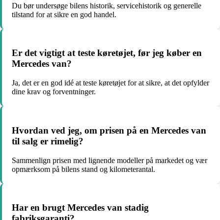
Du bør undersøge bilens historik, servicehistorik og generelle
tilstand for at sikre en god handel.
Er det vigtigt at teste køretøjet, før jeg køber en
Mercedes van?
Ja, det er en god idé at teste køretøjet for at sikre, at det opfylder
dine krav og forventninger.
Hvordan ved jeg, om prisen på en Mercedes van
til salg er rimelig?
Sammenlign prisen med lignende modeller på markedet og vær
opmærksom på bilens stand og kilometerantal.
Har en brugt Mercedes van stadig
fabriksgaranti?