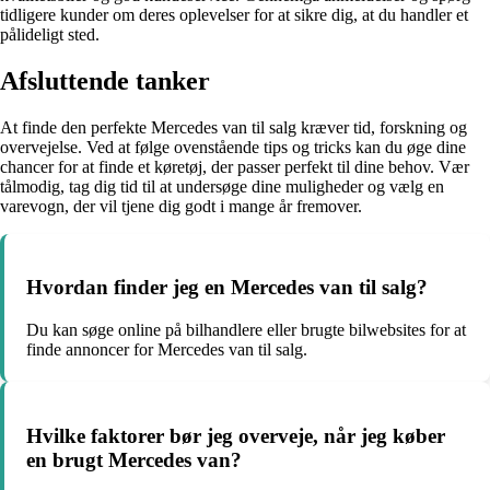
tidligere kunder om deres oplevelser for at sikre dig, at du handler et
pålideligt sted.
Afsluttende tanker
At finde den perfekte Mercedes van til salg kræver tid, forskning og
overvejelse. Ved at følge ovenstående tips og tricks kan du øge dine
chancer for at finde et køretøj, der passer perfekt til dine behov. Vær
tålmodig, tag dig tid til at undersøge dine muligheder og vælg en
varevogn, der vil tjene dig godt i mange år fremover.
Hvordan finder jeg en Mercedes van til salg?
Du kan søge online på bilhandlere eller brugte bilwebsites for at
finde annoncer for Mercedes van til salg.
Hvilke faktorer bør jeg overveje, når jeg køber
en brugt Mercedes van?