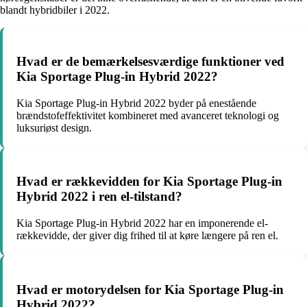
blandt hybridbiler i 2022.
Hvad er de bemærkelsesværdige funktioner ved
Kia Sportage Plug-in Hybrid 2022?
Kia Sportage Plug-in Hybrid 2022 byder på enestående
brændstofeffektivitet kombineret med avanceret teknologi og
luksuriøst design.
Hvad er rækkevidden for Kia Sportage Plug-in
Hybrid 2022 i ren el-tilstand?
Kia Sportage Plug-in Hybrid 2022 har en imponerende el-
rækkevidde, der giver dig frihed til at køre længere på ren el.
Hvad er motorydelsen for Kia Sportage Plug-in
Hybrid 2022?