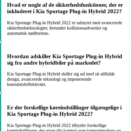
Hvad er nogle af de sikkerhedsfunktioner, der er
inkluderet i Kia Sportage Plug-in Hybrid 2022?
Kia Sportage Plug-in Hybrid 2022 er udstyret med avancerede
sikkerhedsteknologier, herunder kollisionsadvarsler og
automatisk nødbremse.
Hvordan adskiller Kia Sportage Plug-in Hybrid
sig fra andre hybridbiler på markedet?
Kia Sportage Plug-in Hybrid skiller sig ud med sit stilfulde
design, avancerede teknologi og imponerende
brændstofeffektivitet.
Er der forskellige køreindstillinger tilgængelige i
Kia Sportage Plug-in Hybrid 2022?
Kia Sportage Plug-in Hybrid 2022 tilbyder forskellige
køreindstillinger, der giver dig kontrol over køreoplevelsen og