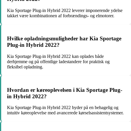
Kia Sportage Plug-in Hybrid 2022 leverer imponerende ydelse
takket være kombinationen af forbrændings- og elmotorer.
Hvilke opladningsmuligheder har Kia Sportage
Plug-in Hybrid 2022?
Kia Sportage Plug-in Hybrid 2022 kan oplades både
derhjemme og på offentlige ladestandere for praktisk og
fleksibel opladning.
Hvordan er køreoplevelsen i Kia Sportage Plug-
in Hybrid 2022?
Kia Sportage Plug-in Hybrid 2022 byder på en behagelig og
intuitiv køreoplevelse med avancerede kørselsassistentsystemer.