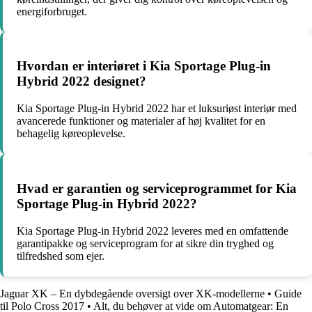
energiforbruget.
Hvordan er interiøret i Kia Sportage Plug-in
Hybrid 2022 designet?
Kia Sportage Plug-in Hybrid 2022 har et luksuriøst interiør med
avancerede funktioner og materialer af høj kvalitet for en
behagelig køreoplevelse.
Hvad er garantien og serviceprogrammet for Kia
Sportage Plug-in Hybrid 2022?
Kia Sportage Plug-in Hybrid 2022 leveres med en omfattende
garantipakke og serviceprogram for at sikre din tryghed og
tilfredshed som ejer.
Jaguar XK – En dybdegående oversigt over XK-modellerne
•
Guide
til Polo Cross 2017
•
Alt, du behøver at vide om Automatgear: En