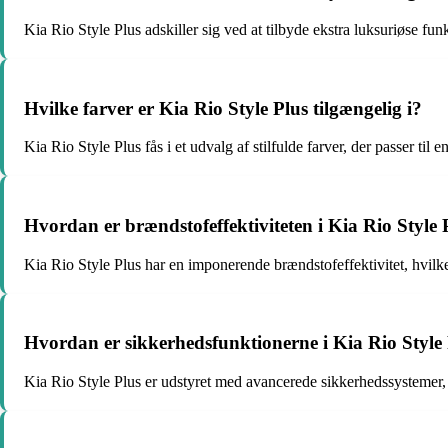
Kia Rio Style Plus adskiller sig ved at tilbyde ekstra luksuriøse funkt
Hvilke farver er Kia Rio Style Plus tilgængelig i?
Kia Rio Style Plus fås i et udvalg af stilfulde farver, der passer til 
Hvordan er brændstofeffektiviteten i Kia Rio Style 
Kia Rio Style Plus har en imponerende brændstofeffektivitet, hvilke
Hvordan er sikkerhedsfunktionerne i Kia Rio Style
Kia Rio Style Plus er udstyret med avancerede sikkerhedssystemer, 