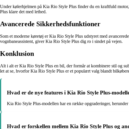
Under kølerhjelmen på Kia Rio Style Plus finder du en kraftfuld motor
Plus klare det med lethed.
Avancerede Sikkerhedsfunktioner
Som et moderne køretøj er Kia Rio Style Plus udstyret med avancerede s
vognbaneassistent, giver Kia Rio Style Plus dig ro i sindet på vejen.
Konklusion
Alt i alt er Kia Rio Style Plus en bil, der formår at kombinere stil og
let at se, hvorfor Kia Rio Style Plus er et populært valg blandt bilkøbe
Hvad er de nye features i Kia Rio Style Plus-modell
Kia Rio Style Plus-modellen har en række opgraderinger, herunder 
Hvad er forskellen mellem Kia Rio Style Plus og and