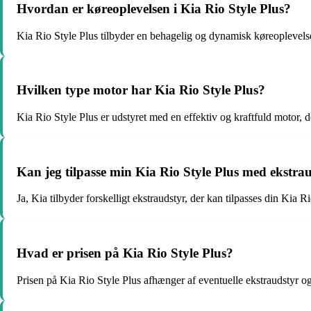
Hvordan er køreoplevelsen i Kia Rio Style Plus?
Kia Rio Style Plus tilbyder en behagelig og dynamisk køreoplevelse, 
Hvilken type motor har Kia Rio Style Plus?
Kia Rio Style Plus er udstyret med en effektiv og kraftfuld motor, 
Kan jeg tilpasse min Kia Rio Style Plus med ekstra
Ja, Kia tilbyder forskelligt ekstraudstyr, der kan tilpasses din Kia R
Hvad er prisen på Kia Rio Style Plus?
Prisen på Kia Rio Style Plus afhænger af eventuelle ekstraudstyr o