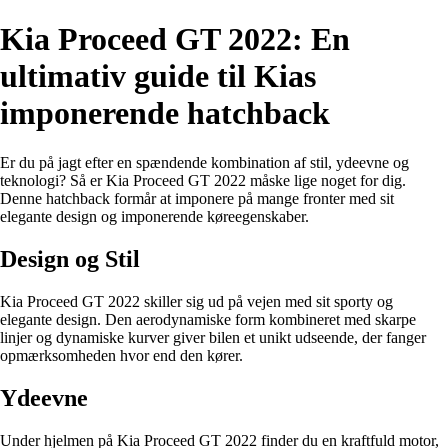
Kia Proceed GT 2022: En
ultimativ guide til Kias
imponerende hatchback
Er du på jagt efter en spændende kombination af stil, ydeevne og
teknologi? Så er Kia Proceed GT 2022 måske lige noget for dig.
Denne hatchback formår at imponere på mange fronter med sit
elegante design og imponerende køreegenskaber.
Design og Stil
Kia Proceed GT 2022 skiller sig ud på vejen med sit sporty og
elegante design. Den aerodynamiske form kombineret med skarpe
linjer og dynamiske kurver giver bilen et unikt udseende, der fanger
opmærksomheden hvor end den kører.
Ydeevne
Under hjelmen på Kia Proceed GT 2022 finder du en kraftfuld motor,