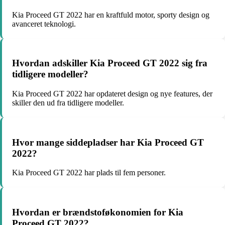
Kia Proceed GT 2022 har en kraftfuld motor, sporty design og
avanceret teknologi.
Hvordan adskiller Kia Proceed GT 2022 sig fra
tidligere modeller?
Kia Proceed GT 2022 har opdateret design og nye features, der
skiller den ud fra tidligere modeller.
Hvor mange siddepladser har Kia Proceed GT
2022?
Kia Proceed GT 2022 har plads til fem personer.
Hvordan er brændstoføkonomien for Kia
Proceed GT 2022?