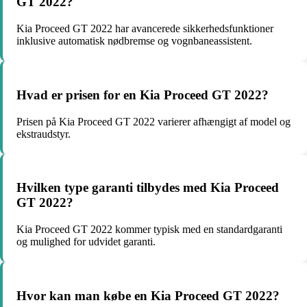
GT 2022?
Kia Proceed GT 2022 har avancerede sikkerhedsfunktioner
inklusive automatisk nødbremse og vognbaneassistent.
Hvad er prisen for en Kia Proceed GT 2022?
Prisen på Kia Proceed GT 2022 varierer afhængigt af model og
ekstraudstyr.
Hvilken type garanti tilbydes med Kia Proceed
GT 2022?
Kia Proceed GT 2022 kommer typisk med en standardgaranti
og mulighed for udvidet garanti.
Hvor kan man købe en Kia Proceed GT 2022?