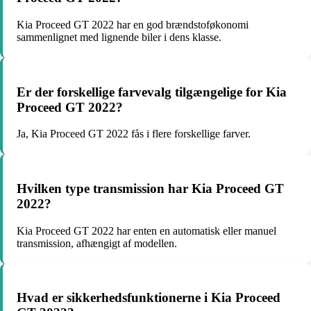
Kia Proceed GT 2022 har en god brændstoføkonomi
sammenlignet med lignende biler i dens klasse.
Er der forskellige farvevalg tilgængelige for Kia
Proceed GT 2022?
Ja, Kia Proceed GT 2022 fås i flere forskellige farver.
Hvilken type transmission har Kia Proceed GT
2022?
Kia Proceed GT 2022 har enten en automatisk eller manuel
transmission, afhængigt af modellen.
Hvad er sikkerhedsfunktionerne i Kia Proceed