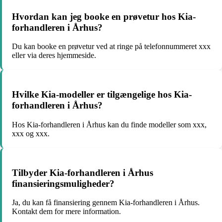
Hvordan kan jeg booke en prøvetur hos Kia-
forhandleren i Århus?
Du kan booke en prøvetur ved at ringe på telefonnummeret xxx
eller via deres hjemmeside.
Hvilke Kia-modeller er tilgængelige hos Kia-
forhandleren i Århus?
Hos Kia-forhandleren i Århus kan du finde modeller som xxx,
xxx og xxx.
Tilbyder Kia-forhandleren i Århus
finansieringsmuligheder?
Ja, du kan få finansiering gennem Kia-forhandleren i Århus.
Kontakt dem for mere information.