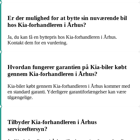
Er der mulighed for at bytte sin nuværende bil
hos Kia-forhandleren i Århus?
Ja, du kan få en byttepris hos Kia-forhandleren i Århus.
Kontakt dem for en vurdering.
Hvordan fungerer garantien på Kia-biler købt
gennem Kia-forhandleren i Århus?
Kia-biler købt gennem Kia-forhandleren i Århus kommer med
en standard garanti. Yderligere garantiforlængelser kan være
tilgængelige.
Tilbyder Kia-forhandleren i Århus
serviceeftersyn?