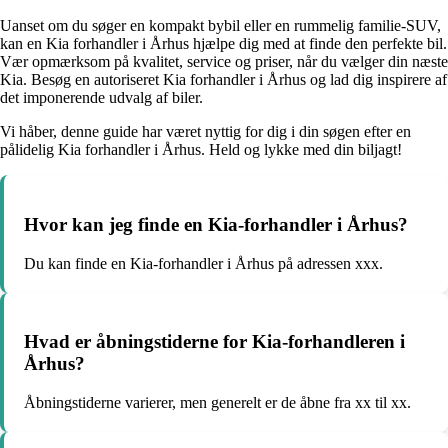
Uanset om du søger en kompakt bybil eller en rummelig familie-SUV,
kan en Kia forhandler i Århus hjælpe dig med at finde den perfekte bil.
Vær opmærksom på kvalitet, service og priser, når du vælger din næste
Kia. Besøg en autoriseret Kia forhandler i Århus og lad dig inspirere af
det imponerende udvalg af biler.
Vi håber, denne guide har været nyttig for dig i din søgen efter en
pålidelig Kia forhandler i Århus. Held og lykke med din biljagt!
Hvor kan jeg finde en Kia-forhandler i Århus?
Du kan finde en Kia-forhandler i Århus på adressen xxx.
Hvad er åbningstiderne for Kia-forhandleren i
Århus?
Åbningstiderne varierer, men generelt er de åbne fra xx til xx.