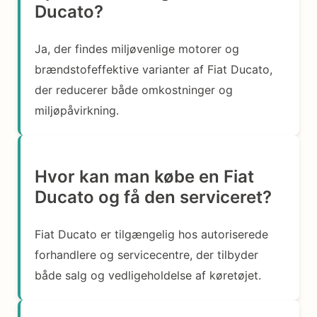
Ducato?
Ja, der findes miljøvenlige motorer og
brændstofeffektive varianter af Fiat Ducato,
der reducerer både omkostninger og
miljøpåvirkning.
Hvor kan man købe en Fiat
Ducato og få den serviceret?
Fiat Ducato er tilgængelig hos autoriserede
forhandlere og servicecentre, der tilbyder
både salg og vedligeholdelse af køretøjet.