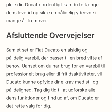
pleje din Ducato ordentligt kan du forlænge
dens levetid og sikre en pålidelig ydeevne i
mange år fremover.
Afsluttende Overvejelser
Samlet set er Fiat Ducato en alsidig og
pålidelig varebil, der passer til en bred vifte af
behov. Uanset om du har brug for en varebil til
professionelt brug eller til fritidsaktiviteter, vil
Ducato kunne opfylde dine krav med stil og
pålidelighed. Tag dig tid til at udforske alle
dens funktioner og find ud af, om Ducato er
det rette valg for dig.