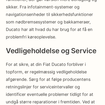
sikker. Fra infotainment-systemer og
navigationsenheder til sikkerhedsfunktioner
som nødbremsesystemer og bakkameraer,
Ducato har alt hvad du har brug for at få en
problemfri køreoplevelse.
Vedligeholdelse og Service
For at sikre, at din Fiat Ducato forbliver i
topform, er regelmæssig vedligeholdelse
afgørende. Sørg for at følge producentens
retningslinjer for serviceintervaller og
identificer eventuelle problemer tidligt for at
undgå større reparationer i fremtiden. Ved at