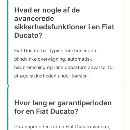
Hvad er nogle af de
avancerede
sikkerhedsfunktioner i en Fiat
Ducato?
Fiat Ducato har typisk funktioner som
blindvinkelovervågning, automatisk
nødbremsning og lane departure advarsel for
at øge sikkerheden under kørslen.
Hvor lang er garantiperioden
for en Fiat Ducato?
Garantiperioden for en Fiat Ducato varierer,