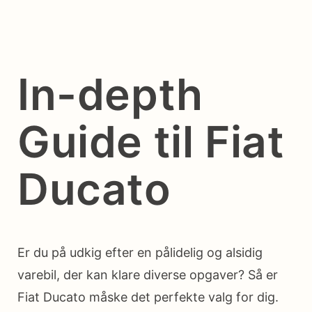
In-depth
Guide til Fiat
Ducato
Er du på udkig efter en pålidelig og alsidig
varebil, der kan klare diverse opgaver? Så er
Fiat Ducato måske det perfekte valg for dig.