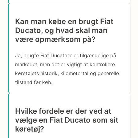
Kan man købe en brugt Fiat
Ducato, og hvad skal man
være opmærksom på?
Ja, brugte Fiat Ducatoer er tilgængelige på
markedet, men det er vigtigt at kontrollere
køretøjets historik, kilometertal og generelle
tilstand før køb.
Hvilke fordele er der ved at
vælge en Fiat Ducato som sit
køretøj?