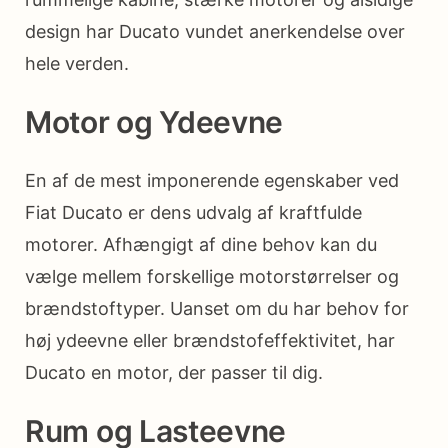
design har Ducato vundet anerkendelse over
hele verden.
Motor og Ydeevne
En af de mest imponerende egenskaber ved
Fiat Ducato er dens udvalg af kraftfulde
motorer. Afhængigt af dine behov kan du
vælge mellem forskellige motorstørrelser og
brændstoftyper. Uanset om du har behov for
høj ydeevne eller brændstofeffektivitet, har
Ducato en motor, der passer til dig.
Rum og Lasteevne