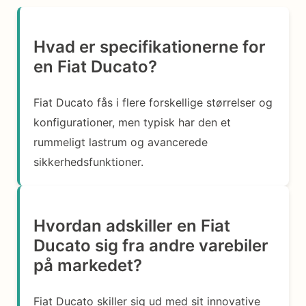
Hvad er specifikationerne for
en Fiat Ducato?
Fiat Ducato fås i flere forskellige størrelser og
konfigurationer, men typisk har den et
rummeligt lastrum og avancerede
sikkerhedsfunktioner.
Hvordan adskiller en Fiat
Ducato sig fra andre varebiler
på markedet?
Fiat Ducato skiller sig ud med sit innovative