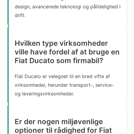
design, avancerede teknologi og pålidelighed i
drift.
Hvilken type virksomheder
ville have fordel af at bruge en
Fiat Ducato som firmabil?
Fiat Ducato er velegnet til en bred vifte af
virksomheder, herunder transport-, service-
og leveringsvirksomheder.
Er der nogen miljøvenlige
optioner til rådighed for Fiat