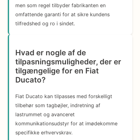
men som regel tilbyder fabrikanten en
omfattende garanti for at sikre kundens
tilfredshed og ro i sindet.
Hvad er nogle af de
tilpasningsmuligheder, der er
tilgængelige for en Fiat
Ducato?
Fiat Ducato kan tilpasses med forskelligt
tilbehør som tagbøjler, indretning af
lastrummet og avanceret
kommunikationsudstyr for at imødekomme
specifikke erhvervskrav.