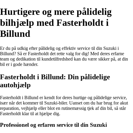
Hurtigere og mere pålidelig
bilhjælp med Fasterholdt i
Billund
Er du på udkig efter pålidelig og effektiv service til din Suzuki i
Billund? Så er Fasterholdt det rette valg for dig! Med deres erfarne
team og dedikation til kundetilfredshed kan du være sikker på, at din
bil er i gode hænder.
Fasterholdt i Billund: Din pålidelige
autohjælp
Fasterholdt i Billund er kendt for deres hurtige og pålidelige service,
især når det kommer til Suzuki-biler. Uanset om du har brug for akut
reparation, vejhjælp eller blot en rutinemæssig tjek af din bil, så står
Fasterholdt klar til at hjælpe dig.
Professionel og erfaren service til din Suzuki