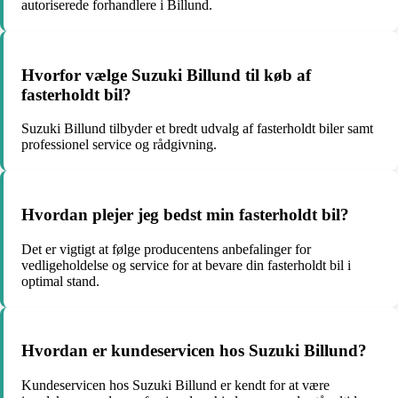
autoriserede forhandlere i Billund.
Hvorfor vælge Suzuki Billund til køb af
fasterholdt bil?
Suzuki Billund tilbyder et bredt udvalg af fasterholdt biler samt
professionel service og rådgivning.
Hvordan plejer jeg bedst min fasterholdt bil?
Det er vigtigt at følge producentens anbefalinger for
vedligeholdelse og service for at bevare din fasterholdt bil i
optimal stand.
Hvordan er kundeservicen hos Suzuki Billund?
Kundeservicen hos Suzuki Billund er kendt for at være