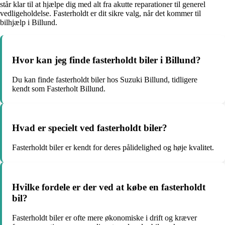
står klar til at hjælpe dig med alt fra akutte reparationer til generel
vedligeholdelse. Fasterholdt er dit sikre valg, når det kommer til
bilhjælp i Billund.
Hvor kan jeg finde fasterholdt biler i Billund?
Du kan finde fasterholdt biler hos Suzuki Billund, tidligere
kendt som Fasterholt Billund.
Hvad er specielt ved fasterholdt biler?
Fasterholdt biler er kendt for deres pålidelighed og høje kvalitet.
Hvilke fordele er der ved at købe en fasterholdt
bil?
Fasterholdt biler er ofte mere økonomiske i drift og kræver