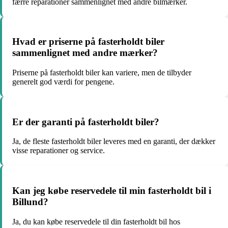
færre reparationer sammenlignet med andre bilmærker.
Hvad er priserne på fasterholdt biler
sammenlignet med andre mærker?
Priserne på fasterholdt biler kan variere, men de tilbyder
generelt god værdi for pengene.
Er der garanti på fasterholdt biler?
Ja, de fleste fasterholdt biler leveres med en garanti, der dækker
visse reparationer og service.
Kan jeg købe reservedele til min fasterholdt bil i
Billund?
Ja, du kan købe reservedele til din fasterholdt bil hos