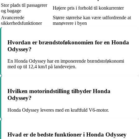
Stor plads til passagerer
Højere pris i forhold til konkurrenter
og bagage
Avancerede
Større størrelse kan være udfordrende at
sikkerhedsfunktioner
manøvrere i byen
Hvordan er brændstoføkonomien for en Honda
Odyssey?
En Honda Odyssey har en imponerende brændstoføkonomi
med op til 12,4 km/l på landevejen.
Hvilken motorindstilling tilbyder Honda
Odyssey?
Honda Odyssey leveres med en kraftfuld V6-motor.
Hvad er de bedste funktioner i Honda Odyssey