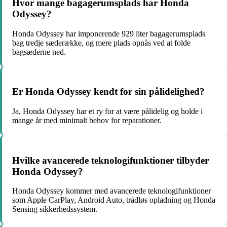
Hvor mange bagagerumsplads har Honda
Odyssey?
Honda Odyssey har imponerende 929 liter bagagerumsplads
bag tredje sæderække, og mere plads opnås ved at folde
bagsæderne ned.
Er Honda Odyssey kendt for sin pålidelighed?
Ja, Honda Odyssey har et ry for at være pålidelig og holde i
mange år med minimalt behov for reparationer.
Hvilke avancerede teknologifunktioner tilbyder
Honda Odyssey?
Honda Odyssey kommer med avancerede teknologifunktioner
som Apple CarPlay, Android Auto, trådløs opladning og Honda
Sensing sikkerhedssystem.