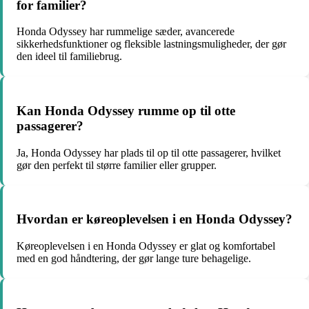
for familier?
Honda Odyssey har rummelige sæder, avancerede
sikkerhedsfunktioner og fleksible lastningsmuligheder, der gør
den ideel til familiebrug.
Kan Honda Odyssey rumme op til otte
passagerer?
Ja, Honda Odyssey har plads til op til otte passagerer, hvilket
gør den perfekt til større familier eller grupper.
Hvordan er køreoplevelsen i en Honda Odyssey?
Køreoplevelsen i en Honda Odyssey er glat og komfortabel
med en god håndtering, der gør lange ture behagelige.