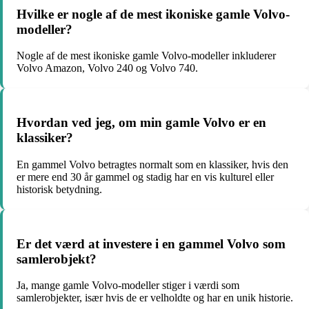
Hvilke er nogle af de mest ikoniske gamle Volvo-
modeller?
Nogle af de mest ikoniske gamle Volvo-modeller inkluderer
Volvo Amazon, Volvo 240 og Volvo 740.
Hvordan ved jeg, om min gamle Volvo er en
klassiker?
En gammel Volvo betragtes normalt som en klassiker, hvis den
er mere end 30 år gammel og stadig har en vis kulturel eller
historisk betydning.
Er det værd at investere i en gammel Volvo som
samlerobjekt?
Ja, mange gamle Volvo-modeller stiger i værdi som
samlerobjekter, især hvis de er velholdte og har en unik historie.