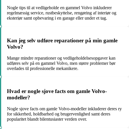
Nogle tips til at vedligeholde en gammel Volvo inkluderer
regelmæssig service, rustbeskyttelse, rengøring af interiør og
eksteriør samt opbevaring i en garage eller under et tag.
Kan jeg selv udføre reparationer på min gamle
Volvo?
Mange mindre reparationer og vedligeholdelsesopgaver kan
udføres selv på en gammel Volvo, men større problemer bør
overlades til professionelle mekanikere.
Hvad er nogle sjove facts om gamle Volvo-
modeller?
Nogle sjove facts om gamle Volvo-modeller inkluderer deres ry
for sikkerhed, holdbarhed og brugervenlighed samt deres
popularitet blandt bilentusiaster verden over.