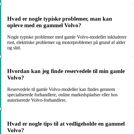
Hvad er nogle typiske problemer, man kan
opleve med en gammel Volvo?
Nogle typiske problemer med gamle Volvo-modeller inkluderer
rust, elektriske problemer og motorproblemer på grund af alder
og slid.
Hvordan kan jeg finde reservedele til min gamle
Volvo?
Reservedele til gamle Volvo-modeller kan findes gennem
specialiserede forhandlere, online markedspladser eller hos
autoriserede Volvo-forhandlere.
Hvad er nogle tips til at vedligeholde en gammel
Volvo?