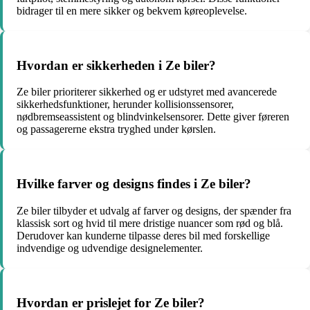
bidrager til en mere sikker og bekvem køreoplevelse.
Hvordan er sikkerheden i Ze biler?
Ze biler prioriterer sikkerhed og er udstyret med avancerede
sikkerhedsfunktioner, herunder kollisionssensorer,
nødbremseassistent og blindvinkelsensorer. Dette giver føreren
og passagererne ekstra tryghed under kørslen.
Hvilke farver og designs findes i Ze biler?
Ze biler tilbyder et udvalg af farver og designs, der spænder fra
klassisk sort og hvid til mere dristige nuancer som rød og blå.
Derudover kan kunderne tilpasse deres bil med forskellige
indvendige og udvendige designelementer.
Hvordan er prislejet for Ze biler?