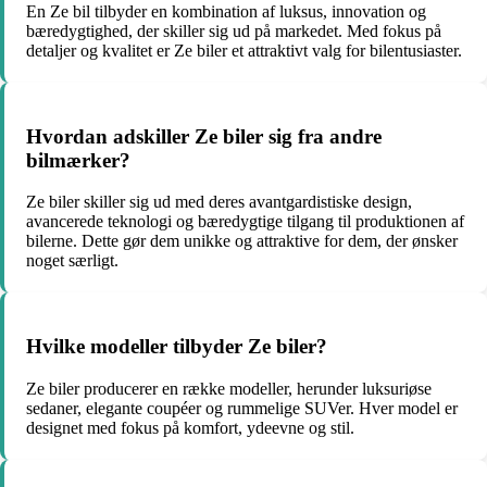
En Ze bil tilbyder en kombination af luksus, innovation og
bæredygtighed, der skiller sig ud på markedet. Med fokus på
detaljer og kvalitet er Ze biler et attraktivt valg for bilentusiaster.
Hvordan adskiller Ze biler sig fra andre
bilmærker?
Ze biler skiller sig ud med deres avantgardistiske design,
avancerede teknologi og bæredygtige tilgang til produktionen af
bilerne. Dette gør dem unikke og attraktive for dem, der ønsker
noget særligt.
Hvilke modeller tilbyder Ze biler?
Ze biler producerer en række modeller, herunder luksuriøse
sedaner, elegante coupéer og rummelige SUVer. Hver model er
designet med fokus på komfort, ydeevne og stil.