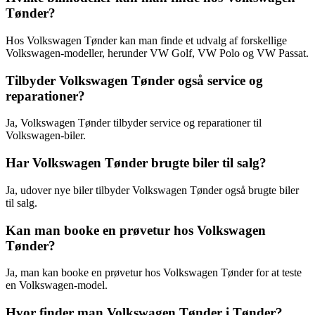
Tønder?
Hos Volkswagen Tønder kan man finde et udvalg af forskellige
Volkswagen-modeller, herunder VW Golf, VW Polo og VW Passat.
Tilbyder Volkswagen Tønder også service og
reparationer?
Ja, Volkswagen Tønder tilbyder service og reparationer til
Volkswagen-biler.
Har Volkswagen Tønder brugte biler til salg?
Ja, udover nye biler tilbyder Volkswagen Tønder også brugte biler
til salg.
Kan man booke en prøvetur hos Volkswagen
Tønder?
Ja, man kan booke en prøvetur hos Volkswagen Tønder for at teste
en Volkswagen-model.
Hvor finder man Volkswagen Tønder i Tønder?