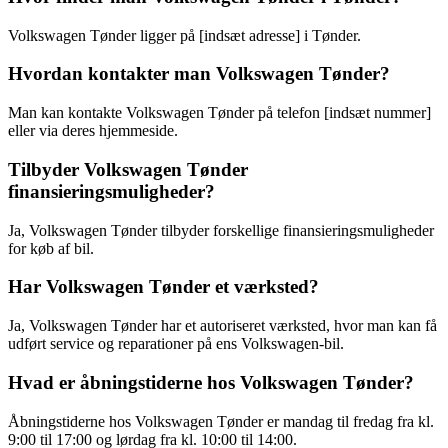
Volkswagen Tønder ligger på [indsæt adresse] i Tønder.
Hvordan kontakter man Volkswagen Tønder?
Man kan kontakte Volkswagen Tønder på telefon [indsæt nummer]
eller via deres hjemmeside.
Tilbyder Volkswagen Tønder
finansieringsmuligheder?
Ja, Volkswagen Tønder tilbyder forskellige finansieringsmuligheder
for køb af bil.
Har Volkswagen Tønder et værksted?
Ja, Volkswagen Tønder har et autoriseret værksted, hvor man kan få
udført service og reparationer på ens Volkswagen-bil.
Hvad er åbningstiderne hos Volkswagen Tønder?
Åbningstiderne hos Volkswagen Tønder er mandag til fredag fra kl.
9:00 til 17:00 og lørdag fra kl. 10:00 til 14:00.