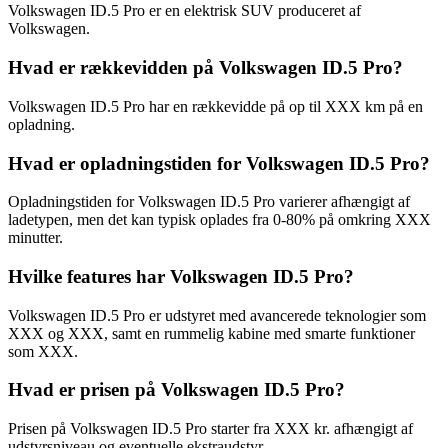
Volkswagen ID.5 Pro er en elektrisk SUV produceret af
Volkswagen.
Hvad er rækkevidden på Volkswagen ID.5 Pro?
Volkswagen ID.5 Pro har en rækkevidde på op til XXX km på en
opladning.
Hvad er opladningstiden for Volkswagen ID.5 Pro?
Opladningstiden for Volkswagen ID.5 Pro varierer afhængigt af
ladetypen, men det kan typisk oplades fra 0-80% på omkring XXX
minutter.
Hvilke features har Volkswagen ID.5 Pro?
Volkswagen ID.5 Pro er udstyret med avancerede teknologier som
XXX og XXX, samt en rummelig kabine med smarte funktioner
som XXX.
Hvad er prisen på Volkswagen ID.5 Pro?
Prisen på Volkswagen ID.5 Pro starter fra XXX kr. afhængigt af
udstyrsniveau og eventuelle ekstraudstyr.