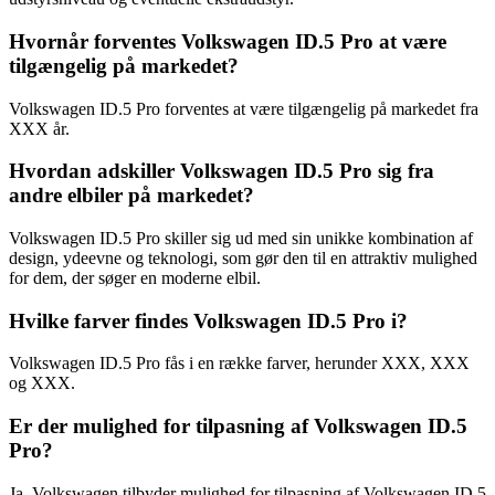
Hvornår forventes Volkswagen ID.5 Pro at være
tilgængelig på markedet?
Volkswagen ID.5 Pro forventes at være tilgængelig på markedet fra
XXX år.
Hvordan adskiller Volkswagen ID.5 Pro sig fra
andre elbiler på markedet?
Volkswagen ID.5 Pro skiller sig ud med sin unikke kombination af
design, ydeevne og teknologi, som gør den til en attraktiv mulighed
for dem, der søger en moderne elbil.
Hvilke farver findes Volkswagen ID.5 Pro i?
Volkswagen ID.5 Pro fås i en række farver, herunder XXX, XXX
og XXX.
Er der mulighed for tilpasning af Volkswagen ID.5
Pro?
Ja, Volkswagen tilbyder mulighed for tilpasning af Volkswagen ID.5