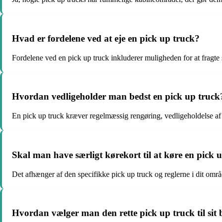
Hvad er fordelene ved at eje en pick up truck?
Fordelene ved en pick up truck inkluderer muligheden for at fragte 
Hvordan vedligeholder man bedst en pick up truck
En pick up truck kræver regelmæssig rengøring, vedligeholdelse af
Skal man have særligt kørekort til at køre en pick 
Det afhænger af den specifikke pick up truck og reglerne i dit område
Hvordan vælger man den rette pick up truck til sit