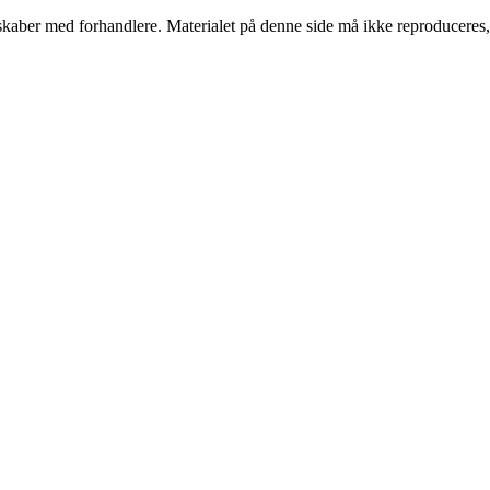
erskaber med forhandlere. Materialet på denne side må ikke reproduceres,