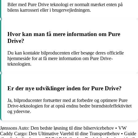
Biler med Pure Drive teknologi er normalt mærket enten på
bilens karrosseri eller i brugervejledningen.
Hvor kan man få mere information om Pure
Drive?
Du kan kontakte bilproducenten eller besøge deres officielle
hjemmeside for at få mere information om Pure Drive-
teknologien.
Er der nye udviklinger inden for Pure Drive?
Ja, bilproducenter fortsætter med at forbedre og optimere Pure
Drive-teknologien for at opnå endnu bedre brændstofeffektivitet
og ydeevne.
Jønssons Auto: Den bedste løsning til dine bilservicebehov
•
VW
Caddy Cargo: Den Ultimative Varebil til dine Transportbehov
•
Guide