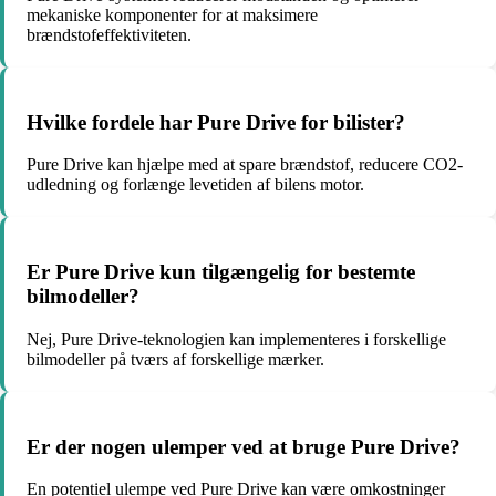
mekaniske komponenter for at maksimere
brændstofeffektiviteten.
Hvilke fordele har Pure Drive for bilister?
Pure Drive kan hjælpe med at spare brændstof, reducere CO2-
udledning og forlænge levetiden af bilens motor.
Er Pure Drive kun tilgængelig for bestemte
bilmodeller?
Nej, Pure Drive-teknologien kan implementeres i forskellige
bilmodeller på tværs af forskellige mærker.
Er der nogen ulemper ved at bruge Pure Drive?
En potentiel ulempe ved Pure Drive kan være omkostninger