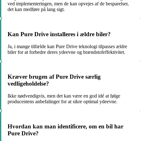
ved implementeringen, men de kan opvejes af de besparelser,
det kan medføre på lang sigt.
Kan Pure Drive installeres i ældre biler?
Ja, i mange tilfælde kan Pure Drive teknologi tilpasses ældre
biler for at forbedre deres ydeevne og brændstofeffektivitet.
Kræver brugen af Pure Drive særlig
vedligeholdelse?
Ikke nødvendigvis, men det kan være en god idé at følge
producentens anbefalinger for at sikre optimal ydeevne.
Hvordan kan man identificere, om en bil har
Pure Drive?