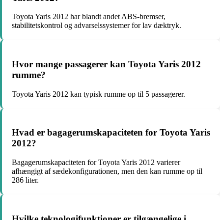
Toyota Yaris 2012 har blandt andet ABS-bremser,
stabilitetskontrol og advarselssystemer for lav dæktryk.
Hvor mange passagerer kan Toyota Yaris 2012
rumme?
Toyota Yaris 2012 kan typisk rumme op til 5 passagerer.
Hvad er bagagerumskapaciteten for Toyota Yaris
2012?
Bagagerumskapaciteten for Toyota Yaris 2012 varierer
afhængigt af sædekonfigurationen, men den kan rumme op til
286 liter.
Hvilke teknologifunktioner er tilgængelige i