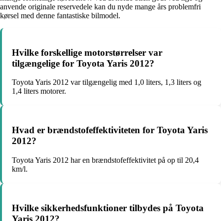
anvende originale reservedele kan du nyde mange års problemfri
kørsel med denne fantastiske bilmodel.
Hvilke forskellige motorstørrelser var
tilgængelige for Toyota Yaris 2012?
Toyota Yaris 2012 var tilgængelig med 1,0 liters, 1,3 liters og
1,4 liters motorer.
Hvad er brændstofeffektiviteten for Toyota Yaris
2012?
Toyota Yaris 2012 har en brændstofeffektivitet på op til 20,4
km/l.
Hvilke sikkerhedsfunktioner tilbydes på Toyota
Yaris 2012?