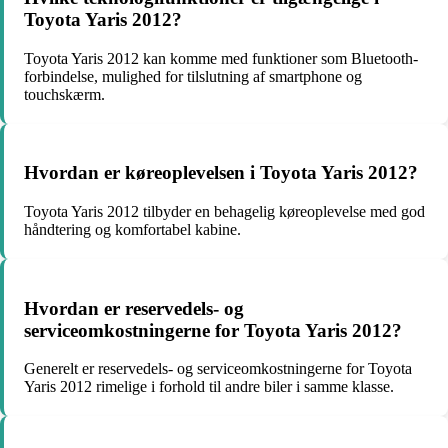
Toyota Yaris 2012?
Toyota Yaris 2012 kan komme med funktioner som Bluetooth-
forbindelse, mulighed for tilslutning af smartphone og
touchskærm.
Hvordan er køreoplevelsen i Toyota Yaris 2012?
Toyota Yaris 2012 tilbyder en behagelig køreoplevelse med god
håndtering og komfortabel kabine.
Hvordan er reservedels- og
serviceomkostningerne for Toyota Yaris 2012?
Generelt er reservedels- og serviceomkostningerne for Toyota
Yaris 2012 rimelige i forhold til andre biler i samme klasse.