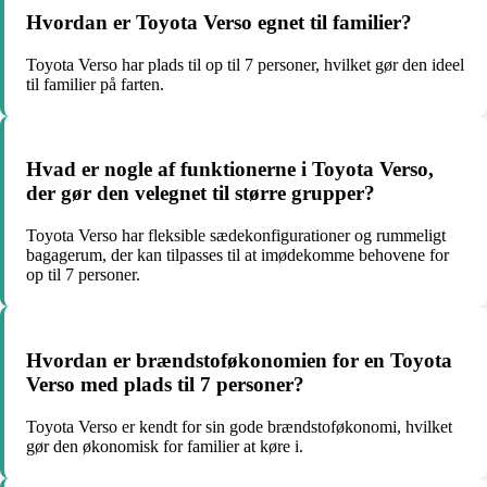
Hvordan er Toyota Verso egnet til familier?
Toyota Verso har plads til op til 7 personer, hvilket gør den ideel
til familier på farten.
Hvad er nogle af funktionerne i Toyota Verso,
der gør den velegnet til større grupper?
Toyota Verso har fleksible sædekonfigurationer og rummeligt
bagagerum, der kan tilpasses til at imødekomme behovene for
op til 7 personer.
Hvordan er brændstoføkonomien for en Toyota
Verso med plads til 7 personer?
Toyota Verso er kendt for sin gode brændstoføkonomi, hvilket
gør den økonomisk for familier at køre i.