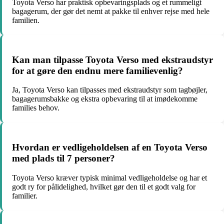
Toyota Verso har praktisk opbevaringsplads og et rummeligt
bagagerum, der gør det nemt at pakke til enhver rejse med hele
familien.
Kan man tilpasse Toyota Verso med ekstraudstyr
for at gøre den endnu mere familievenlig?
Ja, Toyota Verso kan tilpasses med ekstraudstyr som tagbøjler,
bagagerumsbakke og ekstra opbevaring til at imødekomme
families behov.
Hvordan er vedligeholdelsen af en Toyota Verso
med plads til 7 personer?
Toyota Verso kræver typisk minimal vedligeholdelse og har et
godt ry for pålidelighed, hvilket gør den til et godt valg for
familier.