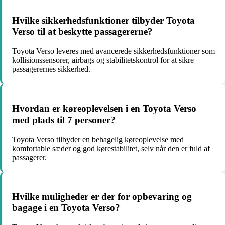
Hvilke sikkerhedsfunktioner tilbyder Toyota
Verso til at beskytte passagererne?
Toyota Verso leveres med avancerede sikkerhedsfunktioner som
kollisionssensorer, airbags og stabilitetskontrol for at sikre
passagerernes sikkerhed.
Hvordan er køreoplevelsen i en Toyota Verso
med plads til 7 personer?
Toyota Verso tilbyder en behagelig køreoplevelse med
komfortable sæder og god kørestabilitet, selv når den er fuld af
passagerer.
Hvilke muligheder er der for opbevaring og
bagage i en Toyota Verso?