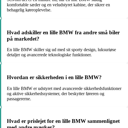
komfortable sæder og en veludstyret kabine, der sikrer en
behagelig køreoplevelse.
Hvad adskiller en lille BMW fra andre små biler
på markedet?
En lille BMW skiller sig ud med sit sporty design, luksuriøse
detaljer og avancerede teknologiske funktioner.
Hvordan er sikkerheden i en lille BMW?
En lille BMW er udstyret med avancerede sikkerhedsfunktioner
og aktive sikkerhedssystemer, der beskytter føreren og
passagererne.
Hvad er prislejet for en lille BMW sammenlignet
med andre mærker?