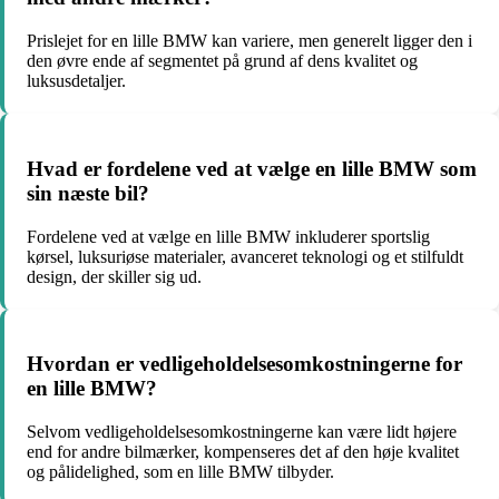
Prislejet for en lille BMW kan variere, men generelt ligger den i
den øvre ende af segmentet på grund af dens kvalitet og
luksusdetaljer.
Hvad er fordelene ved at vælge en lille BMW som
sin næste bil?
Fordelene ved at vælge en lille BMW inkluderer sportslig
kørsel, luksuriøse materialer, avanceret teknologi og et stilfuldt
design, der skiller sig ud.
Hvordan er vedligeholdelsesomkostningerne for
en lille BMW?
Selvom vedligeholdelsesomkostningerne kan være lidt højere
end for andre bilmærker, kompenseres det af den høje kvalitet
og pålidelighed, som en lille BMW tilbyder.