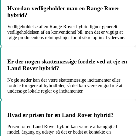
Hvordan vedligeholder man en Range Rover
hybrid?
Vedligeholdelse af en Range Rover hybrid ligner generelt
vedligeholdelsen af en konventionel bil, men det er vigtigt at
følge producentens retningslinjer for at sikre optimal ydeevne.
Er der nogen skattemæssige fordele ved at eje en
Land Rover hybrid?
Nogle steder kan der være skattemæssige incitamenter eller
fordele for ejere af hybridbiler, så det kan være en god idé at
undersøge lokale regler og incitamenter.
Hvad er prisen for en Land Rover hybrid?
Prisen for en Land Rover hybrid kan variere afhængigt af
model, årgang og udstyr, så det er bedst at kontakte en