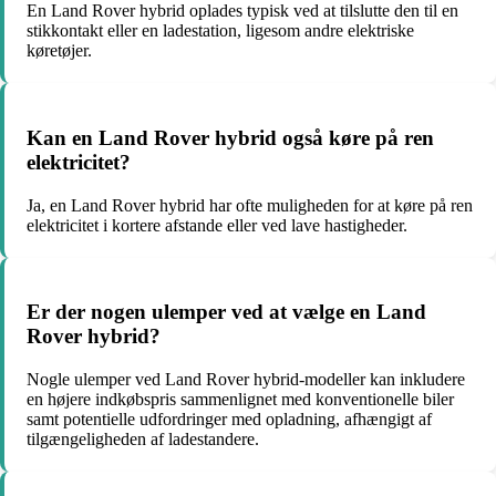
En Land Rover hybrid oplades typisk ved at tilslutte den til en
stikkontakt eller en ladestation, ligesom andre elektriske
køretøjer.
Kan en Land Rover hybrid også køre på ren
elektricitet?
Ja, en Land Rover hybrid har ofte muligheden for at køre på ren
elektricitet i kortere afstande eller ved lave hastigheder.
Er der nogen ulemper ved at vælge en Land
Rover hybrid?
Nogle ulemper ved Land Rover hybrid-modeller kan inkludere
en højere indkøbspris sammenlignet med konventionelle biler
samt potentielle udfordringer med opladning, afhængigt af
tilgængeligheden af ladestandere.