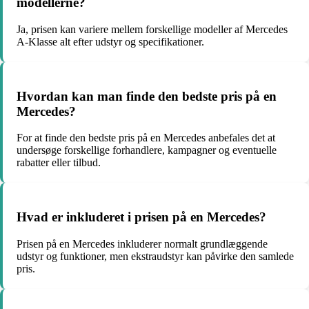
modellerne?
Ja, prisen kan variere mellem forskellige modeller af Mercedes
A-Klasse alt efter udstyr og specifikationer.
Hvordan kan man finde den bedste pris på en
Mercedes?
For at finde den bedste pris på en Mercedes anbefales det at
undersøge forskellige forhandlere, kampagner og eventuelle
rabatter eller tilbud.
Hvad er inkluderet i prisen på en Mercedes?
Prisen på en Mercedes inkluderer normalt grundlæggende
udstyr og funktioner, men ekstraudstyr kan påvirke den samlede
pris.