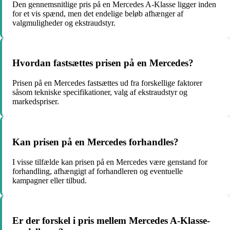
Den gennemsnitlige pris på en Mercedes A-Klasse ligger inden
for et vis spænd, men det endelige beløb afhænger af
valgmuligheder og ekstraudstyr.
Hvordan fastsættes prisen på en Mercedes?
Prisen på en Mercedes fastsættes ud fra forskellige faktorer
såsom tekniske specifikationer, valg af ekstraudstyr og
markedspriser.
Kan prisen på en Mercedes forhandles?
I visse tilfælde kan prisen på en Mercedes være genstand for
forhandling, afhængigt af forhandleren og eventuelle
kampagner eller tilbud.
Er der forskel i pris mellem Mercedes A-Klasse-