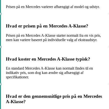
Prisen på en Mercedes varierer afhængigt af model og udstyr.
Hvad er prisen på en Mercedes A-Klasse?
Prisen på en Mercedes A-Klasse starter normalt fra en vis pris,
men kan variere baseret på individuelle valg af ekstraudstyr.
Hvad koster en Mercedes A-Klasse typisk?
En standard Mercedes A-Klasse kan normalt findes til en
indikativ pris, som dog kan ændre sig afhængigt af
specifikationer.
Hvad er den gennemsnitlige pris på en Mercedes
A-Klasse?