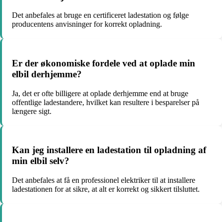
Det anbefales at bruge en certificeret ladestation og følge
producentens anvisninger for korrekt opladning.
Er der økonomiske fordele ved at oplade min
elbil derhjemme?
Ja, det er ofte billigere at oplade derhjemme end at bruge
offentlige ladestandere, hvilket kan resultere i besparelser på
længere sigt.
Kan jeg installere en ladestation til opladning af
min elbil selv?
Det anbefales at få en professionel elektriker til at installere
ladestationen for at sikre, at alt er korrekt og sikkert tilsluttet.