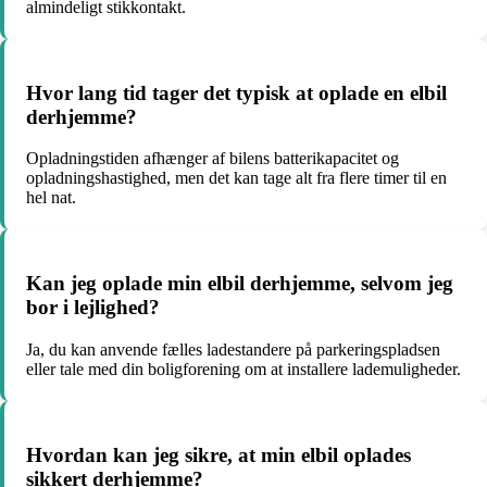
almindeligt stikkontakt.
Hvor lang tid tager det typisk at oplade en elbil
derhjemme?
Opladningstiden afhænger af bilens batterikapacitet og
opladningshastighed, men det kan tage alt fra flere timer til en
hel nat.
Kan jeg oplade min elbil derhjemme, selvom jeg
bor i lejlighed?
Ja, du kan anvende fælles ladestandere på parkeringspladsen
eller tale med din boligforening om at installere lademuligheder.
Hvordan kan jeg sikre, at min elbil oplades
sikkert derhjemme?