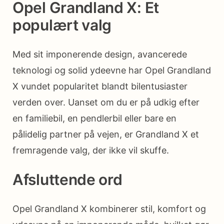
Opel Grandland X: Et
populært valg
Med sit imponerende design, avancerede
teknologi og solid ydeevne har Opel Grandland
X vundet popularitet blandt bilentusiaster
verden over. Uanset om du er på udkig efter
en familiebil, en pendlerbil eller bare en
pålidelig partner på vejen, er Grandland X et
fremragende valg, der ikke vil skuffe.
Afsluttende ord
Opel Grandland X kombinerer stil, komfort og