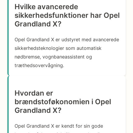
Hvilke avancerede
sikkerhedsfunktioner har Opel
Grandland X?
Opel Grandland X er udstyret med avancerede
sikkerhedsteknologier som automatisk
nødbremse, vognbaneassistent og
træthedsovervågning.
Hvordan er
brændstoføkonomien i Opel
Grandland X?
Opel Grandland X er kendt for sin gode