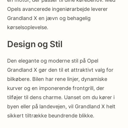
Opels avancerede ingeniørarbejde leverer
Grandland X en jævn og behagelig
kørselsoplevelse.
Design og Stil
Den elegante og moderne stil på Opel
Grandland X gør den til et attraktivt valg for
bilkøbere. Bilen har rene linjer, dynamiske
kurver og en imponerende frontgrill, der
tilføjer til dens charme. Uanset om du kører i
byen eller på landevejen, vil Grandland X helt
sikkert tiltrække beundrende blikke.