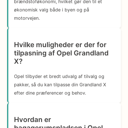
brændstoføkonomi, hvilket gør den til et
økonomisk valg både i byen og på
motorvejen.
Hvilke muligheder er der for
tilpasning af Opel Grandland
X?
Opel tilbyder et bredt udvalg af tilvalg og
pakker, så du kan tilpasse din Grandland X
efter dine præferencer og behov.
Hvordan er
bagagerumspladsen i Opel