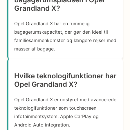
Grandland X?
Opel Grandland X har en rummelig
bagagerumskapacitet, der gør den ideel til
familiesammenkomster og længere rejser med
masser af bagage.
Hvilke teknologifunktioner har
Opel Grandland X?
Opel Grandland X er udstyret med avancerede
teknologifunktioner som touchscreen
infotainmentsystem, Apple CarPlay og
Android Auto integration.