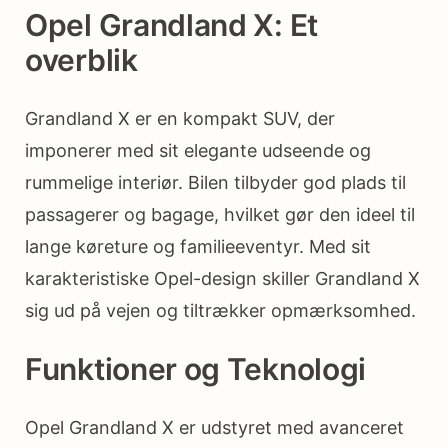
Opel Grandland X: Et
overblik
Grandland X er en kompakt SUV, der
imponerer med sit elegante udseende og
rummelige interiør. Bilen tilbyder god plads til
passagerer og bagage, hvilket gør den ideel til
lange køreture og familieeventyr. Med sit
karakteristiske Opel-design skiller Grandland X
sig ud på vejen og tiltrækker opmærksomhed.
Funktioner og Teknologi
Opel Grandland X er udstyret med avanceret