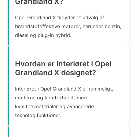
Grandland X?
Opel Grandland X tilbyder et udvalg af
brændstofeffektive motorer, herunder benzin,
diesel og plug-in hybrid.
Hvordan er interiøret i Opel
Grandland X designet?
Interiøret i Opel Grandland X er rummeligt,
moderne og komfortabelt med
kvalitetsmaterialer og avancerede
teknologifunktioner.