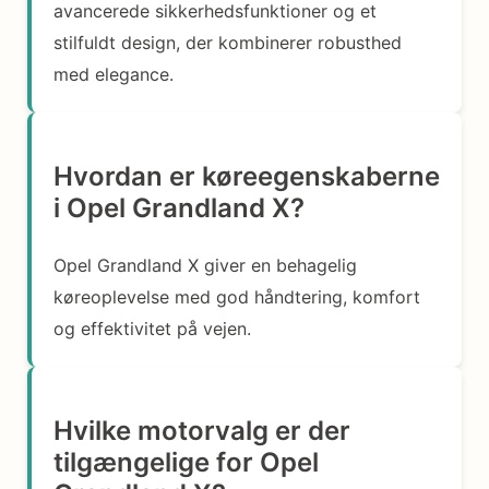
avancerede sikkerhedsfunktioner og et
stilfuldt design, der kombinerer robusthed
med elegance.
Hvordan er køreegenskaberne
i Opel Grandland X?
Opel Grandland X giver en behagelig
køreoplevelse med god håndtering, komfort
og effektivitet på vejen.
Hvilke motorvalg er der
tilgængelige for Opel