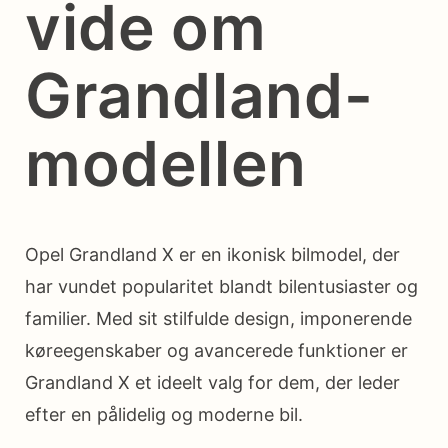
vide om
Grandland-
modellen
Opel Grandland X er en ikonisk bilmodel, der
har vundet popularitet blandt bilentusiaster og
familier. Med sit stilfulde design, imponerende
køreegenskaber og avancerede funktioner er
Grandland X et ideelt valg for dem, der leder
efter en pålidelig og moderne bil.