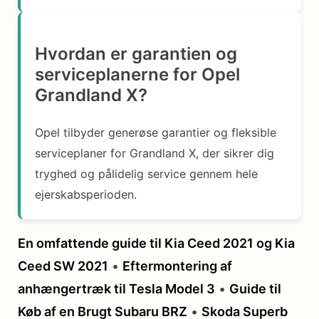
Hvordan er garantien og
serviceplanerne for Opel
Grandland X?
Opel tilbyder generøse garantier og fleksible
serviceplaner for Grandland X, der sikrer dig
tryghed og pålidelig service gennem hele
ejerskabsperioden.
En omfattende guide til Kia Ceed 2021 og Kia
Ceed SW 2021
•
Eftermontering af
anhængertræk til Tesla Model 3
•
Guide til
Køb af en Brugt Subaru BRZ
•
Skoda Superb