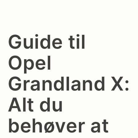
Guide til
Opel
Grandland X:
Alt du
behøver at