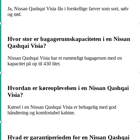
Ja, Nissan Qashqai Visia fås i forskellige farver som sort, sølv
og rød.
Hvor stor er bagagerumskapaciteten i en Nissan
Qashqai Visia?
Nissan Qashqai Visia har et rummeligt bagagerum med en
kapacitet på op til 430 liter.
Hvordan er køreoplevelsen i en Nissan Qashqai
Visia?
Kørsel i en Nissan Qashqai Visia er behagelig med god
håndtering og komfortabel kabine.
Hvad er garantiperioden for en Nissan Qashqai