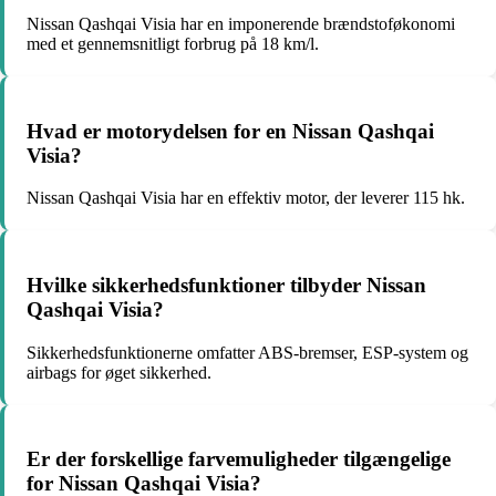
Nissan Qashqai Visia har en imponerende brændstoføkonomi
med et gennemsnitligt forbrug på 18 km/l.
Hvad er motorydelsen for en Nissan Qashqai
Visia?
Nissan Qashqai Visia har en effektiv motor, der leverer 115 hk.
Hvilke sikkerhedsfunktioner tilbyder Nissan
Qashqai Visia?
Sikkerhedsfunktionerne omfatter ABS-bremser, ESP-system og
airbags for øget sikkerhed.
Er der forskellige farvemuligheder tilgængelige
for Nissan Qashqai Visia?