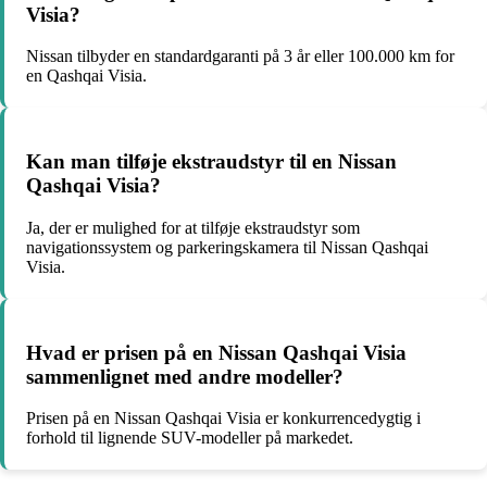
Visia?
Nissan tilbyder en standardgaranti på 3 år eller 100.000 km for
en Qashqai Visia.
Kan man tilføje ekstraudstyr til en Nissan
Qashqai Visia?
Ja, der er mulighed for at tilføje ekstraudstyr som
navigationssystem og parkeringskamera til Nissan Qashqai
Visia.
Hvad er prisen på en Nissan Qashqai Visia
sammenlignet med andre modeller?
Prisen på en Nissan Qashqai Visia er konkurrencedygtig i
forhold til lignende SUV-modeller på markedet.